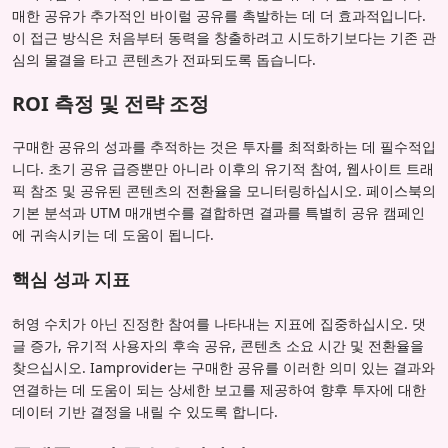
매한 공유가 추가적인 바이럴 공유를 촉발하는 데 더 효과적입니다.
이 접근 방식은 처음부터 동력을 창출하려고 시도하기보다는 기존 관
심의 물결을 타고 콘텐츠가 전파되도록 돕습니다.
ROI 측정 및 전략 조정
구매한 공유의 성과를 추적하는 것은 투자를 최적화하는 데 필수적입
니다. 초기 공유 급증뿐만 아니라 이후의 유기적 참여, 웹사이트 트래
픽 참조 및 공유된 콘텐츠의 전환율을 모니터링하십시오. 페이스북의
기본 분석과 UTM 매개변수를 결합하면 결과를 특별히 공유 캠페인
에 귀속시키는 데 도움이 됩니다.
핵심 성과 지표
허영 수치가 아닌 진정한 참여를 나타내는 지표에 집중하십시오. 댓
글 증가, 유기적 사용자의 후속 공유, 콘텐츠 소요 시간 및 전환율을
찾으십시오. Iamprovider는 구매한 공유를 이러한 의미 있는 결과와
연결하는 데 도움이 되는 상세한 보고를 제공하여 향후 투자에 대한
데이터 기반 결정을 내릴 수 있도록 합니다.