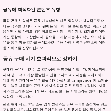
공유에 최적화된 콘텐츠 유형
특정 콘텐츠 형식은 공유 가능성에서 다른 형식보다 지속적으로 더
나은 성과를 냅니다. 2025년에는 인터랙티브 콘텐츠(투표, 퀴즈), 실
용적인 방법 가이드, 감정적으로 공감되는 이야기 및 업계별 데이터
기반 통찰력이 포함됩니다. 공유를 구매할 때는 추가적인 유기적 공
유를 통한 파급 효과를 극대화하기 위해 가장 강력한 콘텐츠에 이러
한 서비스를 집중하십시오.
공유 구매 시기 효과적으로 정하기
구매한 공유의 시기는 그 효과성에 큰 영향을 미칩니다. 페이스북에
서 대상 고객의 가장 활발한 시간을 조사하고 가시성을 극대화하기
위해 이 시간대에 공유 전달을 예약하십시오. Iamprovider의 스케줄
링 기능을 사용하면 콘텐츠 게시 일정과 공유 전달을 조정하여 사용
자와 알고리즘 모두에게 유기적으로 보이는 자연스러운 참여 패턴을
생성할 수 있습니다.
관련 현재 사건, 휴일 또는 업계 발전과도 공유 구매를 조정하는 것도
고려하십시오. 시의적절한 콘텐츠는 더 많은 유기적 참여를 받아 구