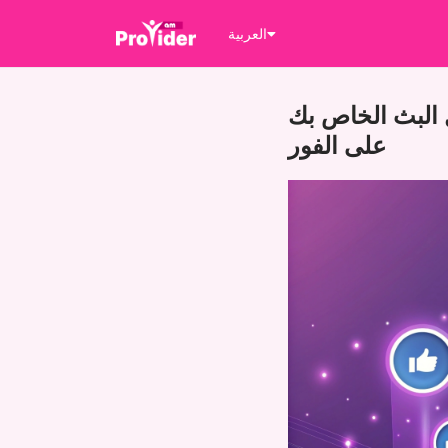
العربية
 البث الخاص بك
على الفور