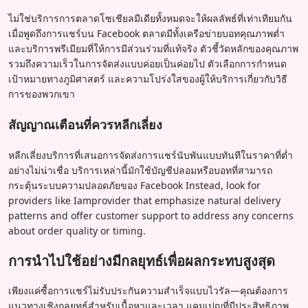
ไม่ใช่บริการการตลาดโซเชียลมีเดียทั้งหมดจะให้ผลลัพธ์ที่เท่าเทียมกัน
เมื่อพูดถึงการแชร์บน Facebook ตลาดมีทั้งเครือข่ายบอทคุณภาพต่ำ
และบริการพรีเมียมที่ให้การมีส่วนร่วมที่แท้จริง ตัวชี้วัดหลักของคุณภาพ
รวมถึงความเร็วในการจัดส่งแบบค่อยเป็นค่อยไป ตัวเลือกการกำหนด
เป้าหมายทางภูมิศาสตร์ และความโปร่งใสของผู้ให้บริการเกี่ยวกับวิธี
การของพวกเขา
สัญญาณเตือนที่ควรหลีกเลี่ยง
หลีกเลี่ยงบริการที่เสนอการจัดส่งการแชร์นับพันแบบทันทีในราคาที่ต่ำ
อย่างไม่น่าเชื่อ บริการเหล่านี้มักใช้บัญชีปลอมหรือบอทที่สามารถ
กระตุ้นระบบความปลอดภัยของ Facebook Instead, look for
providers like Iamprovider that emphasize natural delivery
patterns and offer customer support to address any concerns
about order quality or timing.
การนำไปใช้อย่างมีกลยุทธ์เพื่อผลกระทบสูงสุด
เพียงแค่ซื้อการแชร์ไม่รับประกันความสำเร็จแบบไวรัล—คุณต้องการ
แนวทางเชิงกลยุทธ์สำหรับเนื้อหาและเวลา แคมเปญที่มีประสิทธิภาพ