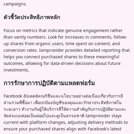
campaigns.
ตัวชี้วัดประสิทธิภาพหลัก
Focus on metrics that indicate genuine engagement rather
than vanity numbers. Look for increases in comments, follow-
up shares from organic users, time spent on content, and
conversion rates. Iamprovider provides detailed reporting that
helps you connect purchased shares to these meaningful
outcomes, allowing for data-driven decisions about future
investments.
การรักษาการปฏิบัติตามแพลตฟอร์ม
Facebook อัปเดตอัลกอริธึมและนโยบายอย่างต่อเนื่องเกี่ยวกับการมี
ส่วนร่วมที่ซื้อมา เพื่อปกป้องบัญชีของคุณและรักษาประสิทธิภาพใน
ระยะยาว ทำงานกับผู้ให้บริการที่ให้ความสำคัญกับการปฏิบัติตามและ
จัดส่งแบบค่อยเป็นค่อยไปและดูเป็นธรรมชาติ Iamprovider stays
current with platform changes, adjusting delivery methods to
ensure your purchased shares align with Facebook's latest