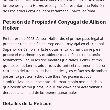
de sucesión intestada del estado determinan cómo se dividen
los bienes, y para Holker, eso significó presentar una Petición
de Propiedad Conyugal para reclamar su parte legítima.
Petición de Propiedad Conyugal de Allison
Holker
En febrero de 2023, Allison Holker dio el primer paso legal al
presentar una Petición de Propiedad Conyugal en el Tribunal
Superior de California. Este documento rutinario sirve para
probar el matrimonio y establecer que el fallecido no tenía
testamento. Según los documentos judiciales, Holker afirmó
que todos los bienes adquiridos durante el matrimonio fueron
resultado del trabajo, las habilidades y los esfuerzos de ambas
partes. La petición aclaró que Boss "no poseía activos
significativos en el momento" del matrimonio más allá de lo
que construyeron juntos, lo que fue clave para determinar su
derecho a la mitad de los bienes gananciales.
Detalles de la Petición