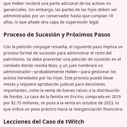
que Holker recibirá una parte adicional de los activos no
gananciales. Sin embargo, las partes de los hijos deben ser
administradas por un conservador hasta que cumplan 18
años, lo que añade otra capa de supervisión legal.
Proceso de Sucesión y Próximos Pasos
Con la petición conyugal resuelta, el siguiente paso implica un
proceso formal de sucesión para administrar el resto del
patrimonio. Se debe presentar una petición de sucesión en el
condado donde residía Boss, y un juez nombrará un
administrador—probablemente Holker—para gestionar los
activos heredados por los hijos. Este proceso puede llevar
meses y requiere aprobación judicial para decisiones
importantes, como la venta de bienes raíces o la distribución
de fondos. La casa de la familia en Encino, comprada en 2019
por $2.75 millones, se puso a la venta en octubre de 2023, lo
que indica un paso práctico hacia la reorganización financiera.
Lecciones del Caso de tWitch