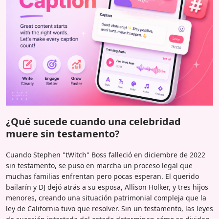
¿Qué sucede cuando una celebridad
muere sin testamento?
Cuando Stephen "tWitch" Boss falleció en diciembre de 2022
sin testamento, se puso en marcha un proceso legal que
muchas familias enfrentan pero pocas esperan. El querido
bailarín y DJ dejó atrás a su esposa, Allison Holker, y tres hijos
menores, creando una situación patrimonial compleja que la
ley de California tuvo que resolver. Sin un testamento, las leyes