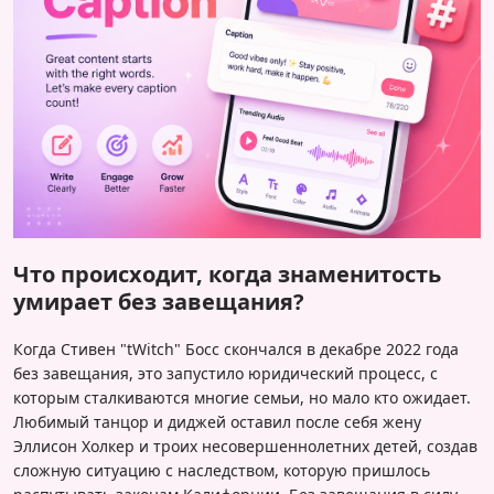
Что происходит, когда знаменитость
умирает без завещания?
Когда Стивен "tWitch" Босс скончался в декабре 2022 года
без завещания, это запустило юридический процесс, с
которым сталкиваются многие семьи, но мало кто ожидает.
Любимый танцор и диджей оставил после себя жену
Эллисон Холкер и троих несовершеннолетних детей, создав
сложную ситуацию с наследством, которую пришлось