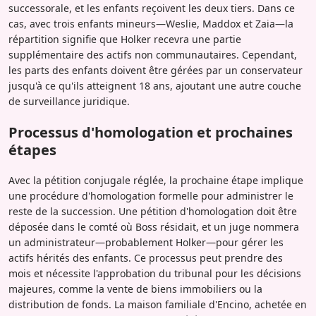
successorale, et les enfants reçoivent les deux tiers. Dans ce
cas, avec trois enfants mineurs—Weslie, Maddox et Zaia—la
répartition signifie que Holker recevra une partie
supplémentaire des actifs non communautaires. Cependant,
les parts des enfants doivent être gérées par un conservateur
jusqu'à ce qu'ils atteignent 18 ans, ajoutant une autre couche
de surveillance juridique.
Processus d'homologation et prochaines
étapes
Avec la pétition conjugale réglée, la prochaine étape implique
une procédure d'homologation formelle pour administrer le
reste de la succession. Une pétition d'homologation doit être
déposée dans le comté où Boss résidait, et un juge nommera
un administrateur—probablement Holker—pour gérer les
actifs hérités des enfants. Ce processus peut prendre des
mois et nécessite l'approbation du tribunal pour les décisions
majeures, comme la vente de biens immobiliers ou la
distribution de fonds. La maison familiale d'Encino, achetée en