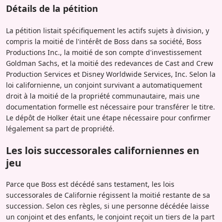
Détails de la pétition
La pétition listait spécifiquement les actifs sujets à division, y
compris la moitié de l'intérêt de Boss dans sa société, Boss
Productions Inc., la moitié de son compte d'investissement
Goldman Sachs, et la moitié des redevances de Cast and Crew
Production Services et Disney Worldwide Services, Inc. Selon la
loi californienne, un conjoint survivant a automatiquement
droit à la moitié de la propriété communautaire, mais une
documentation formelle est nécessaire pour transférer le titre.
Le dépôt de Holker était une étape nécessaire pour confirmer
légalement sa part de propriété.
Les lois successorales californiennes en
jeu
Parce que Boss est décédé sans testament, les lois
successorales de Californie régissent la moitié restante de sa
succession. Selon ces règles, si une personne décédée laisse
un conjoint et des enfants, le conjoint reçoit un tiers de la part