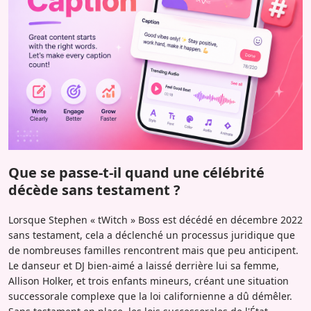
Que se passe-t-il quand une célébrité
décède sans testament ?
Lorsque Stephen « tWitch » Boss est décédé en décembre 2022
sans testament, cela a déclenché un processus juridique que
de nombreuses familles rencontrent mais que peu anticipent.
Le danseur et DJ bien-aimé a laissé derrière lui sa femme,
Allison Holker, et trois enfants mineurs, créant une situation
successorale complexe que la loi californienne a dû démêler.