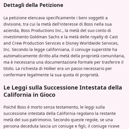
Dettagli della Petizione
La petizione elencava specificamente i beni soggetti a
divisione, tra cui la metà dell'interesse di Boss nella sua
azienda, Boss Productions Inc., la metà del suo conto di
investimento Goldman Sachs e la metà delle royalty di Cast
and Crew Production Services e Disney Worldwide Services,
Inc. Secondo la legge californiana, il coniuge superstite ha
automaticamente diritto alla metà della proprietà comunitaria,
ma è necessaria una documentazione formale per trasferire il
titolo. La richiesta di Holker era un passo necessario per
confermare legalmente la sua quota di proprietà.
Le Leggi sulla Successione Intestata della
California in Gioco
Poiché Boss è morto senza testamento, le leggi sulla
successione intestata della California regolano la restante
metà del suo patrimonio. Secondo queste regole, se una
persona deceduta lascia un coniuge e figli, il coniuge riceve