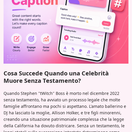
Cosa Succede Quando una Celebrità
Muore Senza Testamento?
Quando Stephen "tWitch" Boss è morto nel dicembre 2022
senza testamento, ha avviato un processo legale che molte
famiglie affrontano ma pochi si aspettano. L'amato ballerino e
DJ ha lasciato la moglie, Allison Holker, e tre figli minorenni,
creando una situazione patrimoniale complessa che la legge
della California ha dovuto districare. Senza un testamento, le