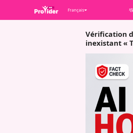
Français
Vérification 
inexistant « 