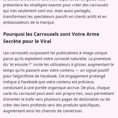
présentera les stratégies exactes pour créer des carrousels
qui non seulement sont vus, mais aussi partagés,
transformant les spectateurs passifs en clients actifs et en
ambassadeurs de la marque.
Pourquoi les Carrousels sont Votre Arme
Secrète pour le Viral
Les carrousels surpassent les publications à image unique
parce qu'ils exploitent notre curiosité naturelle. La promesse
du "et ensuite ?" incite les utilisateurs à glisser, augmentant le
temps qu'ils passent avec votre contenu — un signal positif
pour l'algorithme de Facebook. Cet engagement prolongé
indique à Facebook que votre contenu est précieux,
conduisant à une portée organique accrue. De plus, chaque
carte du carrousel peut avoir son propre lien, vous permettant
d'orienter le trafic vers plusieurs pages de destination ou de
créer des liens profonds vers des produits spécifiques,
augmentant ainsi les chances de conversion.