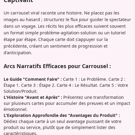
Un carrousel viral raconte une histoire. Ne placez pas les
images au hasard ; structurez le flux pour guider le spectateur
dans un voyage. Les récits les plus efficaces suivent souvent
un format simple problème-agitation-solution ou un tutoriel
étape par étape. Chaque carte doit s'appuyer sur la
précédente, créant un sentiment de progression et
d'anticipation.
Arcs Narratifs Efficaces pour Carrousel :
Le Guide "Comment Faire" :
Carte 1 : Le Problème. Carte 2 :
Étape 1. Carte 3 : Étape 2. Carte 4 : Le Résultat. Carte 5 : Votre
Solution/Produit.
L'Histoire "Avant et Après" :
Présentez une transformation
sur plusieurs cartes pour accumuler des preuves et un impact
émotionnel.
L'Exploration Approfondie des "Avantages du Produit" :
Dédiez chaque carte à un seul avantage puissant de votre
produit ou service, plutôt que de simplement lister des
caractéristiques.