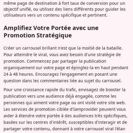
même page de destination à fort taux de conversion pour un
objectif unifié, ou utilisez des liens différents pour guider les
utilisateurs vers un contenu spécifique et pertinent.
Amplifiez Votre Portée avec une
Promotion Stratégique
Créer un carrousel brillant n'est que la moitié de la bataille.
Pour atteindre le viral, vous avez besoin d'une stratégie de
promotion. Commencez par partager la publication
organiquement sur votre page et épinglez-la en haut pendant
24 à 48 heures. Encouragez l'engagement en posant une
question dans les commentaires liée au sujet du carrousel.
Pour une croissance rapide du trafic, envisagez de booster la
publication vers une audience déjà engagée, comme les
personnes qui aiment votre page ou ont visité votre site web.
Les services de promotion ciblée d'Iamprovider peuvent vous
aider à étendre votre portée à des audiences très spécifiques,
basées sur les centres d'intérêt, susceptibles d'interagir et de
partager votre contenu, donnant à votre carrousel viral l'élan