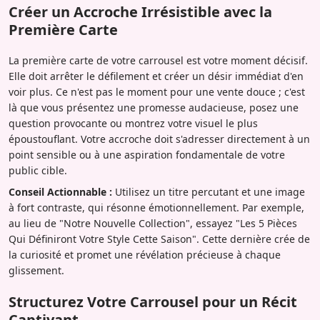
Créer un Accroche Irrésistible avec la
Première Carte
La première carte de votre carrousel est votre moment décisif.
Elle doit arrêter le défilement et créer un désir immédiat d'en
voir plus. Ce n'est pas le moment pour une vente douce ; c'est
là que vous présentez une promesse audacieuse, posez une
question provocante ou montrez votre visuel le plus
époustouflant. Votre accroche doit s'adresser directement à un
point sensible ou à une aspiration fondamentale de votre
public cible.
Conseil Actionnable :
Utilisez un titre percutant et une image
à fort contraste, qui résonne émotionnellement. Par exemple,
au lieu de "Notre Nouvelle Collection", essayez "Les 5 Pièces
Qui Définiront Votre Style Cette Saison". Cette dernière crée de
la curiosité et promet une révélation précieuse à chaque
glissement.
Structurez Votre Carrousel pour un Récit
Captivant