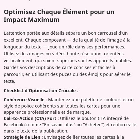
Optimisez Chaque Élément pour un
Impact Maximum
L'attention portée aux détails sépare un bon carrousel d'un
excellent. Chaque composant — de la qualité de l'image à la
longueur du texte — joue un rôle dans ses performances.
Utilisez des images ou vidéos haute résolution, orientées
verticalement, qui soient superbes sur les appareils mobiles.
Gardez vos descriptions de carte concises et faciles à
parcourir, en utilisant des puces ou des émojis pour aérer le
texte.
Checklist d'Optimisation Cruciale :
Cohérence Visuelle :
Maintenez une palette de couleurs et un
style de police cohérents sur toutes les cartes pour une
apparence professionnelle et de marque.
Call-to-Action (CTA) Fort :
Utilisez le bouton CTA intégré de
Facebook (comme "En savoir plus" ou "Acheter") et renforcez-le
dans le texte de la publication.
Stratégie de Lien :
Envisagez de lier toutes les cartes à la