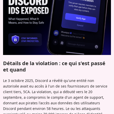
Détails de la violation : ce qui s'est passé
et quand
Le 3 octobre 2025, Discord a révélé qu'une entité non
autorisée avait eu accès à l'un de ses fournisseurs de service
client tiers, 5CA. La violation, qui a débuté vers le 20
septembre, a compromis le compte d'un agent de support,
donnant aux pirates l'accès aux données des utilisateurs
Discord pendant environ 58 heures. Le ou les attaquants