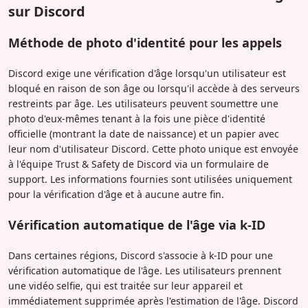
sur Discord
Méthode de photo d'identité pour les appels
Discord exige une vérification d'âge lorsqu'un utilisateur est
bloqué en raison de son âge ou lorsqu'il accède à des serveurs
restreints par âge. Les utilisateurs peuvent soumettre une
photo d'eux-mêmes tenant à la fois une pièce d'identité
officielle (montrant la date de naissance) et un papier avec
leur nom d'utilisateur Discord. Cette photo unique est envoyée
à l'équipe Trust & Safety de Discord via un formulaire de
support. Les informations fournies sont utilisées uniquement
pour la vérification d'âge et à aucune autre fin.
Vérification automatique de l'âge via k-ID
Dans certaines régions, Discord s'associe à k-ID pour une
vérification automatique de l'âge. Les utilisateurs prennent
une vidéo selfie, qui est traitée sur leur appareil et
immédiatement supprimée après l'estimation de l'âge. Discord