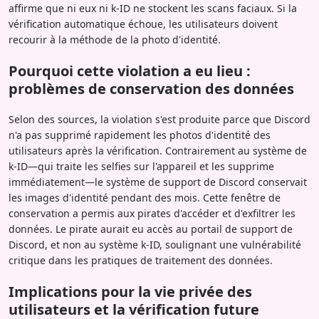
affirme que ni eux ni k-ID ne stockent les scans faciaux. Si la
vérification automatique échoue, les utilisateurs doivent
recourir à la méthode de la photo d'identité.
Pourquoi cette violation a eu lieu :
problèmes de conservation des données
Selon des sources, la violation s'est produite parce que Discord
n'a pas supprimé rapidement les photos d'identité des
utilisateurs après la vérification. Contrairement au système de
k-ID—qui traite les selfies sur l'appareil et les supprime
immédiatement—le système de support de Discord conservait
les images d'identité pendant des mois. Cette fenêtre de
conservation a permis aux pirates d'accéder et d'exfiltrer les
données. Le pirate aurait eu accès au portail de support de
Discord, et non au système k-ID, soulignant une vulnérabilité
critique dans les pratiques de traitement des données.
Implications pour la vie privée des
utilisateurs et la vérification future