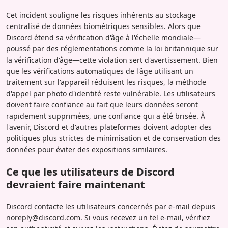
Cet incident souligne les risques inhérents au stockage
centralisé de données biométriques sensibles. Alors que
Discord étend sa vérification d'âge à l'échelle mondiale—
poussé par des réglementations comme la loi britannique sur
la vérification d'âge—cette violation sert d'avertissement. Bien
que les vérifications automatiques de l'âge utilisant un
traitement sur l'appareil réduisent les risques, la méthode
d'appel par photo d'identité reste vulnérable. Les utilisateurs
doivent faire confiance au fait que leurs données seront
rapidement supprimées, une confiance qui a été brisée. À
l'avenir, Discord et d'autres plateformes doivent adopter des
politiques plus strictes de minimisation et de conservation des
données pour éviter des expositions similaires.
Ce que les utilisateurs de Discord
devraient faire maintenant
Discord contacte les utilisateurs concernés par e-mail depuis
noreply@discord.com. Si vous recevez un tel e-mail, vérifiez