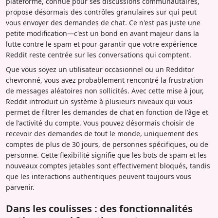
plateforme, connue pour ses discussions communautaires,
propose désormais des contrôles granulaires sur qui peut
vous envoyer des demandes de chat. Ce n'est pas juste une
petite modification—c'est un bond en avant majeur dans la
lutte contre le spam et pour garantir que votre expérience
Reddit reste centrée sur les conversations qui comptent.
Que vous soyez un utilisateur occasionnel ou un Redditor
chevronné, vous avez probablement rencontré la frustration
de messages aléatoires non sollicités. Avec cette mise à jour,
Reddit introduit un système à plusieurs niveaux qui vous
permet de filtrer les demandes de chat en fonction de l'âge et
de l'activité du compte. Vous pouvez désormais choisir de
recevoir des demandes de tout le monde, uniquement des
comptes de plus de 30 jours, de personnes spécifiques, ou de
personne. Cette flexibilité signifie que les bots de spam et les
nouveaux comptes jetables sont effectivement bloqués, tandis
que les interactions authentiques peuvent toujours vous
parvenir.
Dans les coulisses : des fonctionnalités