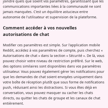
joindre quels que soient vos paramètres, garantissant que les
communications importantes liées à la communauté ne sont
jamais manquées. C'est un équilibre astucieux entre
autonomie de l'utilisateur et supervision de la plateforme.
Comment accéder à vos nouvelles
autorisations de chat
Modifier ces paramètres est simple. Sur l'application mobile
Reddit, accédez à vos paramètres de compte, puis cherchez «
Autorisations de chat » dans la section « Sécurité ». De là, vous
pouvez choisir votre niveau de restriction préféré. Sur le web,
des options similaires sont disponibles dans vos paramètres
utilisateur. Vous pouvez également gérer les notifications pour
que les demandes de chat soient envoyées uniquement dans
votre boîte de réception plutôt que sous forme de notifications
push, réduisant ainsi les distractions. Si vous êtes déjà en
conversation, vous pouvez masquer ou cacher les chats
directs, ou quitter les chats de groupe et les canaux de chat
entièrement.