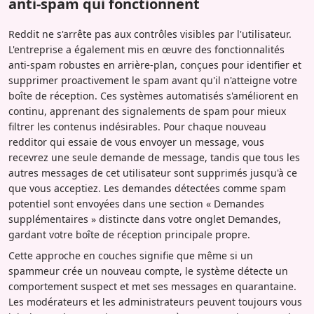
anti-spam qui fonctionnent
Reddit ne s'arrête pas aux contrôles visibles par l'utilisateur.
L'entreprise a également mis en œuvre des fonctionnalités
anti-spam robustes en arrière-plan, conçues pour identifier et
supprimer proactivement le spam avant qu'il n'atteigne votre
boîte de réception. Ces systèmes automatisés s'améliorent en
continu, apprenant des signalements de spam pour mieux
filtrer les contenus indésirables. Pour chaque nouveau
redditor qui essaie de vous envoyer un message, vous
recevrez une seule demande de message, tandis que tous les
autres messages de cet utilisateur sont supprimés jusqu'à ce
que vous acceptiez. Les demandes détectées comme spam
potentiel sont envoyées dans une section « Demandes
supplémentaires » distincte dans votre onglet Demandes,
gardant votre boîte de réception principale propre.
Cette approche en couches signifie que même si un
spammeur crée un nouveau compte, le système détecte un
comportement suspect et met ses messages en quarantaine.
Les modérateurs et les administrateurs peuvent toujours vous