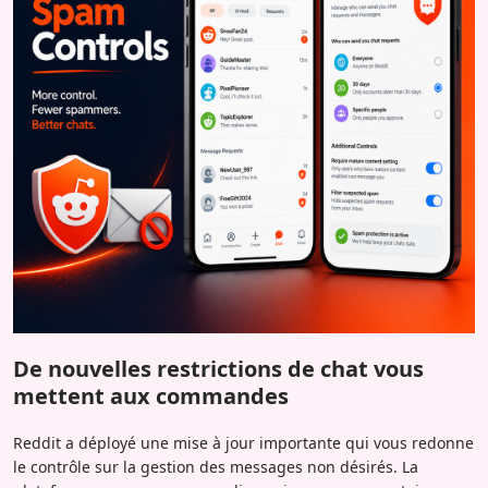
De nouvelles restrictions de chat vous
mettent aux commandes
Reddit a déployé une mise à jour importante qui vous redonne
le contrôle sur la gestion des messages non désirés. La