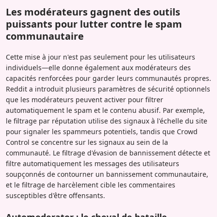
Les modérateurs gagnent des outils
puissants pour lutter contre le spam
communautaire
Cette mise à jour n'est pas seulement pour les utilisateurs
individuels—elle donne également aux modérateurs des
capacités renforcées pour garder leurs communautés propres.
Reddit a introduit plusieurs paramètres de sécurité optionnels
que les modérateurs peuvent activer pour filtrer
automatiquement le spam et le contenu abusif. Par exemple,
le filtrage par réputation utilise des signaux à l'échelle du site
pour signaler les spammeurs potentiels, tandis que Crowd
Control se concentre sur les signaux au sein de la
communauté. Le filtrage d'évasion de bannissement détecte et
filtre automatiquement les messages des utilisateurs
soupçonnés de contourner un bannissement communautaire,
et le filtrage de harcèlement cible les commentaires
susceptibles d'être offensants.