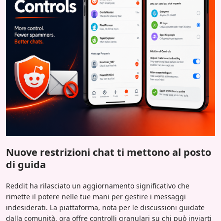
Nuove restrizioni chat ti mettono al posto
di guida
Reddit ha rilasciato un aggiornamento significativo che
rimette il potere nelle tue mani per gestire i messaggi
indesiderati. La piattaforma, nota per le discussioni guidate
dalla comunità, ora offre controlli granulari su chi può inviarti