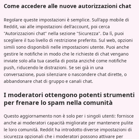
Come accedere alle nuove autorizzazioni chat
Regolare queste impostazioni è semplice. Sull'app mobile di
Reddit, vai alle impostazioni dell'account, poi cerca
"Autorizzazioni chat" nella sezione "Sicurezza". Da lì, puoi
scegliere il tuo livello di restrizione preferito. Sul web, opzioni
simili sono disponibili nelle impostazioni utente. Puoi anche
gestire le notifiche in modo che le richieste di chat vengano
inviate solo alla tua casella di posta anziché come notifiche
push, riducendo le distrazioni. Se sei già in una
conversazione, puoi silenziare o nascondere chat dirette, o
abbandonare chat di gruppo e canali chat.
I moderatori ottengono potenti strumenti
per frenare lo spam nella comunità
Questo aggiornamento non è solo per i singoli utenti: fornisce
anche ai moderatori capacità migliorate per mantenere pulite
le loro comunità. Reddit ha introdotto diverse impostazioni di
sicurezza opzionali che i moderatori possono attivare per