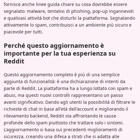
fornisce anche linee guida chiare su cosa dovrebbe essere
segnalato: malware, tentativi di phishing, pop-up ingannevoli
e qualsiasi attività bot che disturbi la piattaforma. Segnalando
attivamente lo spam, contribuisci a un ambiente più sicuro e
piacevole per tutti.
Perché questo aggiornamento è
importante per la tua esperienza su
Reddit
Questo aggiornamento completo è più di una semplice
aggiunta di funzionalità: è una dichiarazione di intenti da
parte di Reddit. La piattaforma ha a lungo lottato con spam e
abusi, ma questi nuovi controlli rappresentano un passo
avanti significativo. Dando agli utenti la possibilità di filtrare le
richieste di chat in base all'età dell'account e migliorando il
rilevamento backend, Reddit sta affrontando le cause
profonde dello spam piuttosto che trattare solo i sintomi.
L'aggiornamento si basa sui precedenti miglioramenti di
sicurezza, creando una difesa a strati che si adatta alle