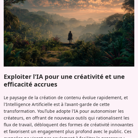
Exploiter l'IA pour une créativité et une
efficacité accrues
Le paysage de la création de contenu évolue rapidement, et
l'Intelligence Artificielle est à l'avant-garde de cette
transformation. YouTube adopte l'IA pour autonomiser les
créateurs, en offrant de nouveaux outils qui rationalisent les
flux de travail, débloquent des formes de créativité innovantes
et favorisent un engagement plus profond avec le public. Ces