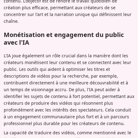
contenu. L'objectif est de rendre le travail quotidien de
création plus efficace, permettant aux créateurs de se
concentrer sur l'art et la narration unique qui définissent leur
chaîne.
Monétisation et engagement du public
avec l'IA
L'IA joue également un rôle crucial dans la manière dont les
créateurs monétisent leur contenu et se connectent avec leur
public. Les outils qui aident à optimiser les titres et
descriptions de vidéos pour la recherche, par exemple,
contribuent directement à une meilleure découvrabilité et à
un temps de visionnage accru. De plus, l'IA peut aider à
identifier les sujets de contenu à fort potentiel, permettant aux
créateurs de produire des vidéos qui résonnent plus
profondément avec les intérêts des spectateurs. Cela conduit
à un engagement communautaire plus fort et à un parcours
professionnel plus durable pour les créateurs de contenu.
La capacité de traduire des vidéos, comme mentionné avec le