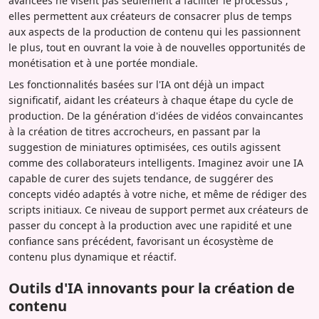
avancées ne visent pas seulement à faciliter le processus ;
elles permettent aux créateurs de consacrer plus de temps
aux aspects de la production de contenu qui les passionnent
le plus, tout en ouvrant la voie à de nouvelles opportunités de
monétisation et à une portée mondiale.
Les fonctionnalités basées sur l'IA ont déjà un impact
significatif, aidant les créateurs à chaque étape du cycle de
production. De la génération d'idées de vidéos convaincantes
à la création de titres accrocheurs, en passant par la
suggestion de miniatures optimisées, ces outils agissent
comme des collaborateurs intelligents. Imaginez avoir une IA
capable de curer des sujets tendance, de suggérer des
concepts vidéo adaptés à votre niche, et même de rédiger des
scripts initiaux. Ce niveau de support permet aux créateurs de
passer du concept à la production avec une rapidité et une
confiance sans précédent, favorisant un écosystème de
contenu plus dynamique et réactif.
Outils d'IA innovants pour la création de
contenu