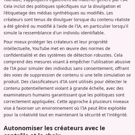
Cela inclut des politiques spécifiques sur la divulgation et
l'étiquetage des médias synthétiques ou modifiés. Les
créateurs sont tenus de divulguer lorsque du contenu réaliste
a été généré ou modifié à l'aide de l'IA, en particulier lorsqu'il
simule la ressemblance d'un individu identifiable.
Pour mieux protéger les créateurs et leur propriété
intellectuelle, YouTube met en œuvre des normes de
confidentialité et des systèmes de détection robustes. Cela
comprend des mesures visant à empêcher l'utilisation abusive
de l'IA pour simuler des individus sans consentement, offrant
des voies de suppression de contenu si une telle simulation se
produit. Des classificateurs d'IA sont utilisés pour détecter le
contenu potentiellement violant à grande échelle, avec des
examinateurs humains garantissant que les politiques sont
correctement appliquées. Cette approche à plusieurs niveaux
vise à favoriser un environnement où l'IA peut être exploitée
pour la créativité tout en maintenant la sécurité et l'intégrité.
Autonomiser les créateurs avec le