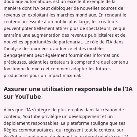
doublage automatique, est un excellent exemple de la
manière dont l'IA peut débloquer de nouvelles sources de
revenus en exploitant les marchés mondiaux. En rendant le
contenu accessible à un public plus large, les créateurs
peuvent potentiellement attirer plus de spectateurs, ce qui
entraîne une augmentation des revenus publicitaires et de
nouvelles opportunités de partenariat. Le rôle de l'IA dans
l'analyse des données d'audience et des modèles
d'engagement peut également fournir des informations
précieuses, aidant les créateurs à comprendre quel contenu
fonctionne le mieux et comment adapter les futures
productions pour un impact maximal.
Assurer une utilisation responsable de l'IA
sur YouTube
Alors que l'IA s'intègre de plus en plus dans la création de
contenu, YouTube privilégie un développement et un
déploiement responsables. La plateforme souligne que ses
Règles communautaires, qui régissent tout le contenu sur
YouTube, s'appliquent également au matériel généré par l'IA.