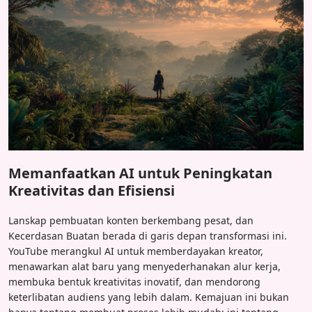
Memanfaatkan AI untuk Peningkatan
Kreativitas dan Efisiensi
Lanskap pembuatan konten berkembang pesat, dan
Kecerdasan Buatan berada di garis depan transformasi ini.
YouTube merangkul AI untuk memberdayakan kreator,
menawarkan alat baru yang menyederhanakan alur kerja,
membuka bentuk kreativitas inovatif, dan mendorong
keterlibatan audiens yang lebih dalam. Kemajuan ini bukan