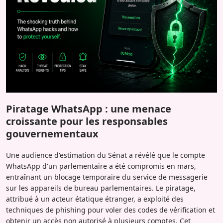
Piratage WhatsApp : une menace
croissante pour les responsables
gouvernementaux
Une audience d'estimation du Sénat a révélé que le compte
WhatsApp d'un parlementaire a été compromis en mars,
entraînant un blocage temporaire du service de messagerie
sur les appareils de bureau parlementaires. Le piratage,
attribué à un acteur étatique étranger, a exploité des
techniques de phishing pour voler des codes de vérification et
obtenir un accès non autorisé à plusieurs comptes. Cet