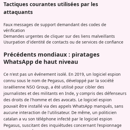
Tactiques courantes utilisées par les
attaquants
Faux messages de support demandant des codes de
vérification
Demandes urgentes de cliquer sur des liens malveillants
Usurpation d'identité de contacts ou de services de confiance
Précédents mondiaux : piratages
WhatsApp de haut niveau
Ce n'est pas un événement isolé. En 2019, un logiciel espion
connu sous le nom de Pegasus, développé par la société
israélienne NSO Group, a été utilisé pour cibler des
journalistes et des militants en Inde, y compris des défenseurs
des droits de l'homme et des avocats. Le logiciel espion
pouvait être installé via des appels WhatsApp manqués, sans
aucune interaction de l'utilisateur. De même, un politicien
catalan a vu son téléphone infecté par le logiciel espion
Pegasus, suscitant des inquiétudes concernant l'espionnage