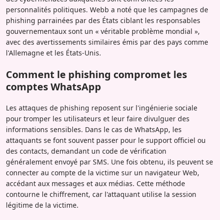
personnalités politiques. Webb a noté que les campagnes de
phishing parrainées par des États ciblant les responsables
gouvernementaux sont un « véritable problème mondial »,
avec des avertissements similaires émis par des pays comme
l'Allemagne et les États-Unis.
Comment le phishing compromet les
comptes WhatsApp
Les attaques de phishing reposent sur l'ingénierie sociale
pour tromper les utilisateurs et leur faire divulguer des
informations sensibles. Dans le cas de WhatsApp, les
attaquants se font souvent passer pour le support officiel ou
des contacts, demandant un code de vérification
généralement envoyé par SMS. Une fois obtenu, ils peuvent se
connecter au compte de la victime sur un navigateur Web,
accédant aux messages et aux médias. Cette méthode
contourne le chiffrement, car l'attaquant utilise la session
légitime de la victime.