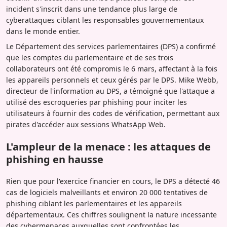
incident s'inscrit dans une tendance plus large de
cyberattaques ciblant les responsables gouvernementaux
dans le monde entier.
Le Département des services parlementaires (DPS) a confirmé
que les comptes du parlementaire et de ses trois
collaborateurs ont été compromis le 6 mars, affectant à la fois
les appareils personnels et ceux gérés par le DPS. Mike Webb,
directeur de l'information au DPS, a témoigné que l'attaque a
utilisé des escroqueries par phishing pour inciter les
utilisateurs à fournir des codes de vérification, permettant aux
pirates d'accéder aux sessions WhatsApp Web.
L'ampleur de la menace : les attaques de
phishing en hausse
Rien que pour l'exercice financier en cours, le DPS a détecté 46
cas de logiciels malveillants et environ 20 000 tentatives de
phishing ciblant les parlementaires et les appareils
départementaux. Ces chiffres soulignent la nature incessante
des cybermenaces auxquelles sont confrontées les