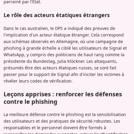
parrainé par l'État.
Le rôle des acteurs étatiques étrangers
Dans le cas australien, le DPS a indiqué des preuves de
l'implication d'un acteur étatique étranger. Cela correspond
aux schémas observés en Allemagne, où une campagne de
phishing à grande échelle a ciblé les utilisateurs de Signal et
WhatsApp, y compris des politiciens de haut rang comme la
présidente du Bundestag, Julia Klöckner. Les attaquants,
présumés être des acteurs étatiques russes, se sont fait
passer pour le support de Signal afin d'inciter les victimes à
révéler leurs codes de vérification.
Leçons apprises : renforcer les défenses
contre le phishing
La meilleure défense contre le phishing est la sensibilisation
des utilisateurs et des pratiques de sécurité robustes. Les
responsables et le personnel doivent être formés à