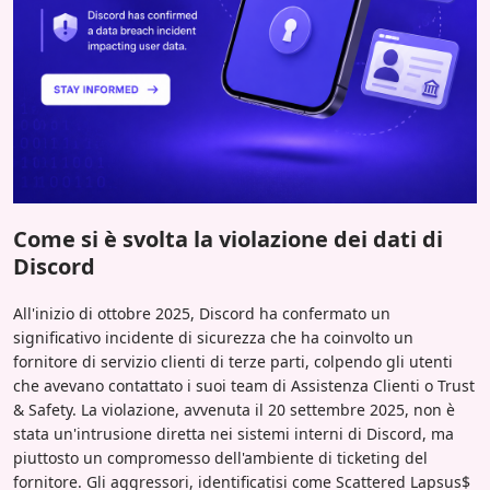
Come si è svolta la violazione dei dati di
Discord
All'inizio di ottobre 2025, Discord ha confermato un
significativo incidente di sicurezza che ha coinvolto un
fornitore di servizio clienti di terze parti, colpendo gli utenti
che avevano contattato i suoi team di Assistenza Clienti o Trust
& Safety. La violazione, avvenuta il 20 settembre 2025, non è
stata un'intrusione diretta nei sistemi interni di Discord, ma
piuttosto un compromesso dell'ambiente di ticketing del
fornitore. Gli aggressori, identificatisi come Scattered Lapsus$