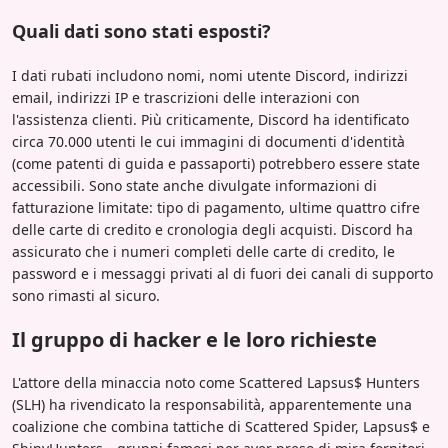
Quali dati sono stati esposti?
I dati rubati includono nomi, nomi utente Discord, indirizzi
email, indirizzi IP e trascrizioni delle interazioni con
l'assistenza clienti. Più criticamente, Discord ha identificato
circa 70.000 utenti le cui immagini di documenti d'identità
(come patenti di guida e passaporti) potrebbero essere state
accessibili. Sono state anche divulgate informazioni di
fatturazione limitate: tipo di pagamento, ultime quattro cifre
delle carte di credito e cronologia degli acquisti. Discord ha
assicurato che i numeri completi delle carte di credito, le
password e i messaggi privati al di fuori dei canali di supporto
sono rimasti al sicuro.
Il gruppo di hacker e le loro richieste
L'attore della minaccia noto come Scattered Lapsus$ Hunters
(SLH) ha rivendicato la responsabilità, apparentemente una
coalizione che combina tattiche di Scattered Spider, Lapsus$ e