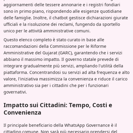
aggiornamenti delle tessere annonarie e i registri fondiari
sono in primo piano, rispondendo alle esigenze quotidiane
delle famiglie. Inoltre, il chatbot gestisce dichiarazioni giurate
ufficiali e la risoluzione dei reclami, fungendo da sportello
unico per le attività amministrative comuni.
Questo elenco completo è stato curato in base alle
raccomandazioni della Commissione per le Riforme
Amministrative del Gujarat (GARC), garantendo che i servizi
abbiano il massimo impatto. Il governo statale prevede di
integrare gradualmente più servizi, ampliando l'utilità della
piattaforma. Concentrandosi su servizi ad alta frequenza e alto
valore, l'iniziativa massimizza la convenienza e riduce il carico
amministrativo sia per i cittadini che per i funzionari
governativi.
Impatto sui Cittadini: Tempo, Costi e
Convenienza
Il principale beneficiario della WhatsApp Governance è il
cittadino comune. Non sarà più necessario prendersi del