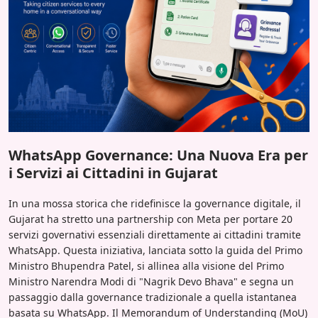
WhatsApp Governance: Una Nuova Era per
i Servizi ai Cittadini in Gujarat
In una mossa storica che ridefinisce la governance digitale, il
Gujarat ha stretto una partnership con Meta per portare 20
servizi governativi essenziali direttamente ai cittadini tramite
WhatsApp. Questa iniziativa, lanciata sotto la guida del Primo
Ministro Bhupendra Patel, si allinea alla visione del Primo
Ministro Narendra Modi di "Nagrik Devo Bhava" e segna un
passaggio dalla governance tradizionale a quella istantanea
basata su WhatsApp. Il Memorandum of Understanding (MoU)