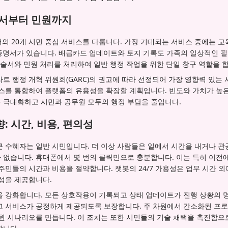
명서부터 민원까지
서의 20개 시민 중심 서비스를 다룹니다. 가장 기대되는 서비스 중에는 교
S 증명서가 있습니다. 배급카드 업데이트와 토지 기록도 가족의 일상적인
진술서와 민원 처리를 처리하여 일반 행정 작업을 위한 단일 창구 역할을 
트 행정 개혁 위원회(GARC)의 권고에 따라 선정되어 가장 영향력 있는
비스를 통합하여 플랫폼의 유용성을 확장할 계획입니다. 빈도와 가치가 높
 극대화하고 시민과 공무원 모두의 행정 부담을 줄입니다.
: 시간, 비용, 편의성
큰 수혜자는 일반 시민입니다. 더 이상 사람들은 일에서 시간을 내거나 
 없습니다. 휴대폰에서 몇 번의 클릭만으로 충분합니다. 이는 특히 이전에
주민들의 시간과 비용을 절약합니다. 챗봇의 24/7 가용성은 업무 시간 
성을 제공합니다.
을 강화합니다. 모든 상호작용이 기록되고 상태 업데이트가 진행 상황의 
고 서비스가 공정하게 제공되도록 보장합니다. 주 차원에서 간소화된 프로
윈윈 시나리오를 만듭니다. 이 조치는 또한 시민들의 기술 채택을 촉진함