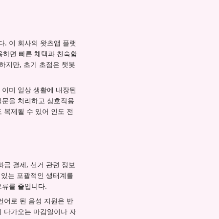
. 이 회사의 왓츠앱 플랫
활용하면 빠른 채택과 친숙함
하지만, 초기 초점은 챗봇
 이미 일상 생활에 내장된
 질문을 처리하고 상호작용
 복제될 수 있어 인도 전
금 결제, 선거 관련 정보
수 있는 포괄적인 생태계를
오류를 줄입니다.
언어로 된 음성 지원은 반
게 다가오는 마감일이나 자