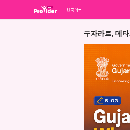
한국어
구자라트, 메타