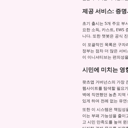
제공 서비스: 증
초기 출시는 5개 주요 부
요한 소득, 카스트, EW
니다. 또한 챗봇은 공식 
이 포괄적인 목록은 구자라
정부는 점차 더 많은 서
이 이니셔티브는 편의성을
시민에 미치는 영향
왓츠앱 거버넌스의 가장 
웹사이트를 탐색할 필요가
벽에 직면했던 농촌 지역 
있게 하여 전례 없는 유연
또한 이 시스템은 책임성
이는 부패 가능성을 줄이
고 시민 만족도를 높여 