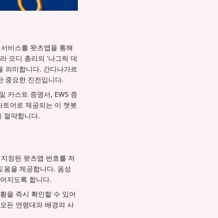
 서비스를 왓츠앱을 통해
 모디 총리의 '나그릭 데
을 의미합니다. 간디나가르
한 중요한 진전입니다.
 카스트 증명서, EWS 증
자라트어로 제공되는 이 챗봇
을 절약합니다.
 지정된 왓츠앱 번호를 저
도움을 제공합니다. 음성
루어지도록 합니다.
황을 즉시 확인할 수 있어
모든 연령대와 배경의 사