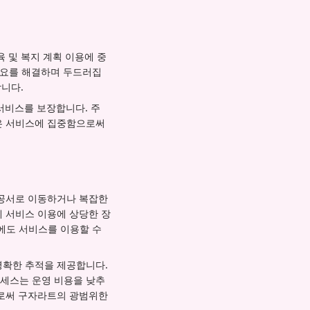
육 및 복지 계획 이용에 중
 필요를 해결하며 두드러집
합니다.
 서비스를 보장합니다. 주
은 서비스에 집중함으로써
관공서로 이동하거나 복잡한
 서비스 이용에 상당한 장
외에도 서비스를 이용할 수
명확한 추적을 제공합니다.
세스는 운영 비용을 낮추
으로써 구자라트의 광범위한