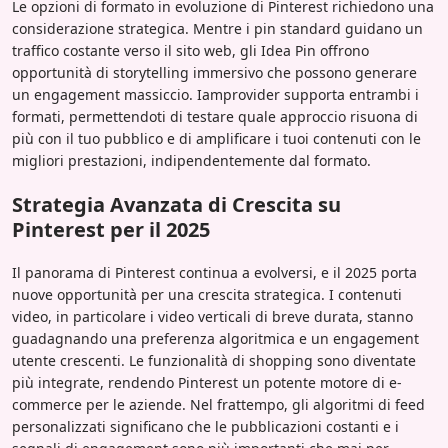
Le opzioni di formato in evoluzione di Pinterest richiedono una
considerazione strategica. Mentre i pin standard guidano un
traffico costante verso il sito web, gli Idea Pin offrono
opportunità di storytelling immersivo che possono generare
un engagement massiccio. Iamprovider supporta entrambi i
formati, permettendoti di testare quale approccio risuona di
più con il tuo pubblico e di amplificare i tuoi contenuti con le
migliori prestazioni, indipendentemente dal formato.
Strategia Avanzata di Crescita su
Pinterest per il 2025
Il panorama di Pinterest continua a evolversi, e il 2025 porta
nuove opportunità per una crescita strategica. I contenuti
video, in particolare i video verticali di breve durata, stanno
guadagnando una preferenza algoritmica e un engagement
utente crescenti. Le funzionalità di shopping sono diventate
più integrate, rendendo Pinterest un potente motore di e-
commerce per le aziende. Nel frattempo, gli algoritmi di feed
personalizzati significano che le pubblicazioni costanti e i