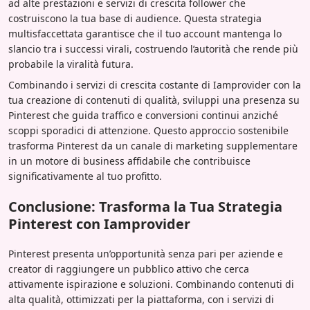
ad alte prestazioni e servizi di crescita follower che
costruiscono la tua base di audience. Questa strategia
multisfaccettata garantisce che il tuo account mantenga lo
slancio tra i successi virali, costruendo l’autorità che rende più
probabile la viralità futura.
Combinando i servizi di crescita costante di Iamprovider con la
tua creazione di contenuti di qualità, sviluppi una presenza su
Pinterest che guida traffico e conversioni continui anziché
scoppi sporadici di attenzione. Questo approccio sostenibile
trasforma Pinterest da un canale di marketing supplementare
in un motore di business affidabile che contribuisce
significativamente al tuo profitto.
Conclusione: Trasforma la Tua Strategia
Pinterest con Iamprovider
Pinterest presenta un’opportunità senza pari per aziende e
creator di raggiungere un pubblico attivo che cerca
attivamente ispirazione e soluzioni. Combinando contenuti di
alta qualità, ottimizzati per la piattaforma, con i servizi di