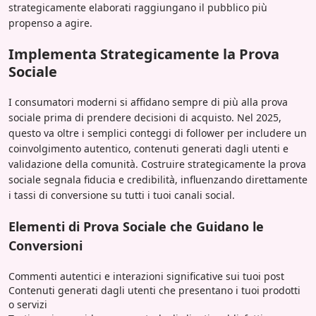
strategicamente elaborati raggiungano il pubblico più
propenso a agire.
Implementa Strategicamente la Prova
Sociale
I consumatori moderni si affidano sempre di più alla prova
sociale prima di prendere decisioni di acquisto. Nel 2025,
questo va oltre i semplici conteggi di follower per includere un
coinvolgimento autentico, contenuti generati dagli utenti e
validazione della comunità. Costruire strategicamente la prova
sociale segnala fiducia e credibilità, influenzando direttamente
i tassi di conversione su tutti i tuoi canali social.
Elementi di Prova Sociale che Guidano le
Conversioni
Commenti autentici e interazioni significative sui tuoi post
Contenuti generati dagli utenti che presentano i tuoi prodotti
o servizi