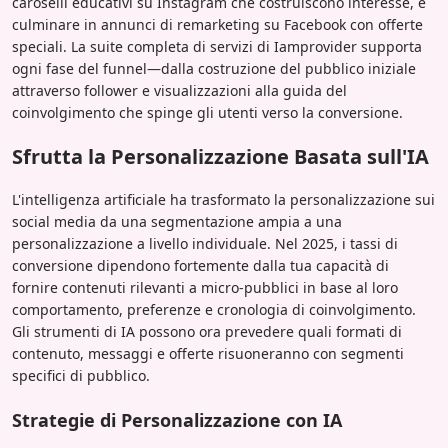
caroselli educativi su Instagram che costruiscono interesse, e
culminare in annunci di remarketing su Facebook con offerte
speciali. La suite completa di servizi di Iamprovider supporta
ogni fase del funnel—dalla costruzione del pubblico iniziale
attraverso follower e visualizzazioni alla guida del
coinvolgimento che spinge gli utenti verso la conversione.
Sfrutta la Personalizzazione Basata sull'IA
L'intelligenza artificiale ha trasformato la personalizzazione sui
social media da una segmentazione ampia a una
personalizzazione a livello individuale. Nel 2025, i tassi di
conversione dipendono fortemente dalla tua capacità di
fornire contenuti rilevanti a micro-pubblici in base al loro
comportamento, preferenze e cronologia di coinvolgimento.
Gli strumenti di IA possono ora prevedere quali formati di
contenuto, messaggi e offerte risuoneranno con segmenti
specifici di pubblico.
Strategie di Personalizzazione con IA