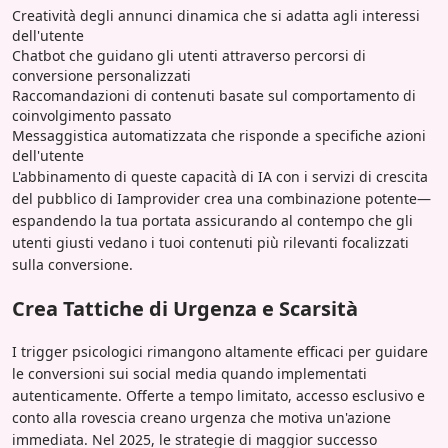
Creatività degli annunci dinamica che si adatta agli interessi
dell'utente
Chatbot che guidano gli utenti attraverso percorsi di
conversione personalizzati
Raccomandazioni di contenuti basate sul comportamento di
coinvolgimento passato
Messaggistica automatizzata che risponde a specifiche azioni
dell'utente
L'abbinamento di queste capacità di IA con i servizi di crescita
del pubblico di Iamprovider crea una combinazione potente—
espandendo la tua portata assicurando al contempo che gli
utenti giusti vedano i tuoi contenuti più rilevanti focalizzati
sulla conversione.
Crea Tattiche di Urgenza e Scarsità
I trigger psicologici rimangono altamente efficaci per guidare
le conversioni sui social media quando implementati
autenticamente. Offerte a tempo limitato, accesso esclusivo e
conto alla rovescia creano urgenza che motiva un'azione
immediata. Nel 2025, le strategie di maggior successo