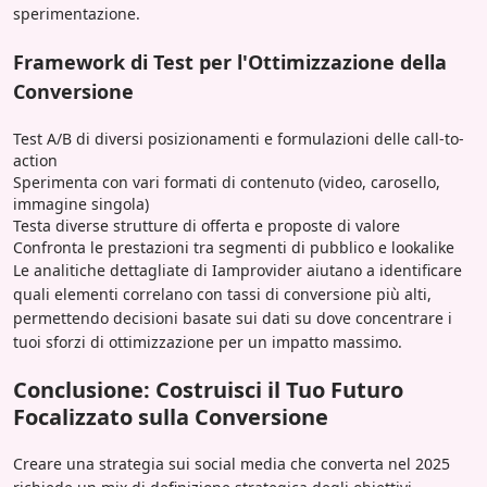
sperimentazione.
Framework di Test per l'Ottimizzazione della
Conversione
Test A/B di diversi posizionamenti e formulazioni delle call-to-
action
Sperimenta con vari formati di contenuto (video, carosello,
immagine singola)
Testa diverse strutture di offerta e proposte di valore
Confronta le prestazioni tra segmenti di pubblico e lookalike
Le analitiche dettagliate di Iamprovider aiutano a identificare
quali elementi correlano con tassi di conversione più alti,
permettendo decisioni basate sui dati su dove concentrare i
tuoi sforzi di ottimizzazione per un impatto massimo.
Conclusione: Costruisci il Tuo Futuro
Focalizzato sulla Conversione
Creare una strategia sui social media che converta nel 2025