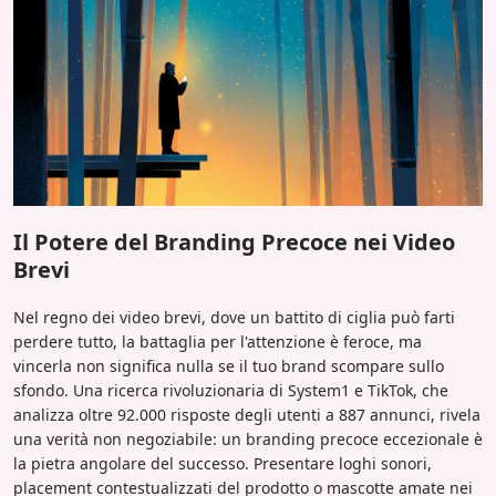
Il Potere del Branding Precoce nei Video
Brevi
Nel regno dei video brevi, dove un battito di ciglia può farti
perdere tutto, la battaglia per l'attenzione è feroce, ma
vincerla non significa nulla se il tuo brand scompare sullo
sfondo. Una ricerca rivoluzionaria di System1 e TikTok, che
analizza oltre 92.000 risposte degli utenti a 887 annunci, rivela
una verità non negoziabile: un branding precoce eccezionale è
la pietra angolare del successo. Presentare loghi sonori,
placement contestualizzati del prodotto o mascotte amate nei