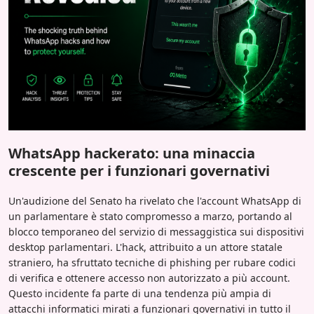
WhatsApp hackerato: una minaccia
crescente per i funzionari governativi
Un'audizione del Senato ha rivelato che l'account WhatsApp di
un parlamentare è stato compromesso a marzo, portando al
blocco temporaneo del servizio di messaggistica sui dispositivi
desktop parlamentari. L'hack, attribuito a un attore statale
straniero, ha sfruttato tecniche di phishing per rubare codici
di verifica e ottenere accesso non autorizzato a più account.
Questo incidente fa parte di una tendenza più ampia di
attacchi informatici mirati a funzionari governativi in tutto il