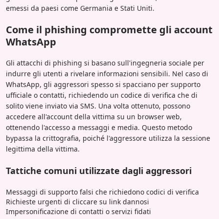
emessi da paesi come Germania e Stati Uniti.
Come il phishing compromette gli account
WhatsApp
Gli attacchi di phishing si basano sull'ingegneria sociale per
indurre gli utenti a rivelare informazioni sensibili. Nel caso di
WhatsApp, gli aggressori spesso si spacciano per supporto
ufficiale o contatti, richiedendo un codice di verifica che di
solito viene inviato via SMS. Una volta ottenuto, possono
accedere all'account della vittima su un browser web,
ottenendo l'accesso a messaggi e media. Questo metodo
bypassa la crittografia, poiché l'aggressore utilizza la sessione
legittima della vittima.
Tattiche comuni utilizzate dagli aggressori
Messaggi di supporto falsi che richiedono codici di verifica
Richieste urgenti di cliccare su link dannosi
Impersonificazione di contatti o servizi fidati