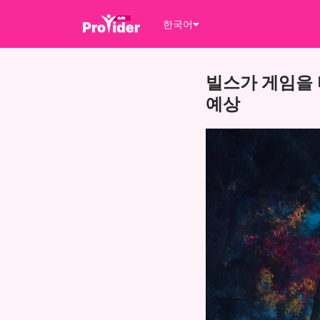
한국어
빌스가 게임을 
예상