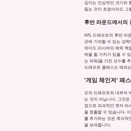
깊이는 인상적인 크기와 힘
듬는 것이 초점이라도 그
후반 라운드에서의 
NFL 드래프트의 후반 라
곳에 기여할 수 있는 강
와이드 리시버의 에릭 맥
박을 할 가치가 있을 수 
는 파워)을 가진 선수를 
드래프트 클래스도 예외는
'게임 체인저' 패
모의 드래프트와 내부자 예
는 것이 아닙니다. 그것
정으로 파괴적인 엣지 러
을 창출할 수 있습니다. 
를 추가하는 것은 즉각적
을 보여줍니다.