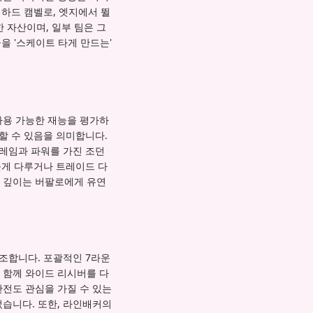
지하드 캠벨로, 엣지에서 뛸
자산이며, 일부 팀은 그
을 '스케이트 타게 만드는'
사용 가능한 재능을 평가하
할 수 있음을 의미합니다.
레임과 파워를 가진 조던
늦게 다루거나 트레이드 다
 깊이는 버팔로에게 유연
강조합니다. 포괄적인 7라운
 함께 와이드 리시버를 다
전도 관심을 가질 수 있는
습니다. 또한, 라인배커의