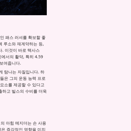
인 패스 러셔를 확보할 좋
렉 루소와 재계약하는 등,
다. 이것이 바로 텍사스
서의 활약, 특히 4.59
 보여줍니다.
게 탐나는 자질입니다. 하
들은 그의 운동 능력 프로
요소를 제공할 수 있다고
출하고 빌스의 수비를 더욱
신의 아힘 메지더는 손 사용
능력은 즉각적인 영향을 미치