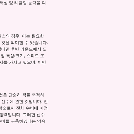
러싱 및 태클링 능력을 다
빌스의 경우, 이는 필요한
것을 의미할 수 있습니다.
없다면 후반 라운드에서 도
정 특성(크기, 스피드 또
사를 가지고 있으며, 이번
이것은 단순히 색을 축적하
선수에 관한 것입니다. 진
함으로써 전체 수비에 이점
영향력입니다. 그러한 선수
수비를 구축하겠다는 약속