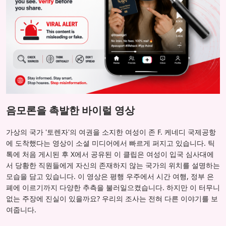
음모론을 촉발한 바이럴 영상
가상의 국가 '토렌자'의 여권을 소지한 여성이 존 F. 케네디 국제공항
에 도착했다는 영상이 소셜 미디어에서 빠르게 퍼지고 있습니다. 틱
톡에 처음 게시된 후 X에서 공유된 이 클립은 여성이 입국 심사대에
서 당황한 직원들에게 자신의 존재하지 않는 국가의 위치를 설명하는
모습을 담고 있습니다. 이 영상은 평행 우주에서 시간 여행, 정부 은
폐에 이르기까지 다양한 추측을 불러일으켰습니다. 하지만 이 터무니
없는 주장에 진실이 있을까요? 우리의 조사는 전혀 다른 이야기를 보
여줍니다.