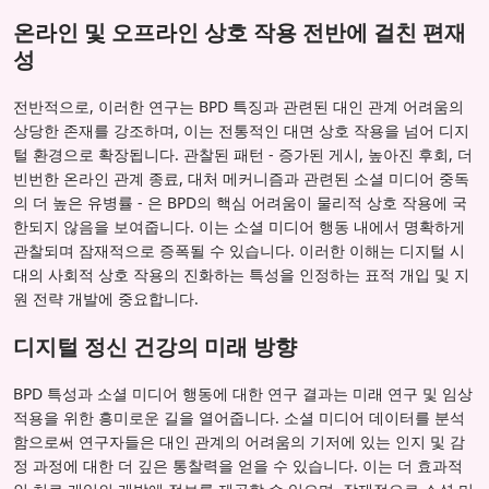
온라인 및 오프라인 상호 작용 전반에 걸친 편재
성
전반적으로, 이러한 연구는 BPD 특징과 관련된 대인 관계 어려움의
상당한 존재를 강조하며, 이는 전통적인 대면 상호 작용을 넘어 디지
털 환경으로 확장됩니다. 관찰된 패턴 - 증가된 게시, 높아진 후회, 더
빈번한 온라인 관계 종료, 대처 메커니즘과 관련된 소셜 미디어 중독
의 더 높은 유병률 - 은 BPD의 핵심 어려움이 물리적 상호 작용에 국
한되지 않음을 보여줍니다. 이는 소셜 미디어 행동 내에서 명확하게
관찰되며 잠재적으로 증폭될 수 있습니다. 이러한 이해는 디지털 시
대의 사회적 상호 작용의 진화하는 특성을 인정하는 표적 개입 및 지
원 전략 개발에 중요합니다.
디지털 정신 건강의 미래 방향
BPD 특성과 소셜 미디어 행동에 대한 연구 결과는 미래 연구 및 임상
적용을 위한 흥미로운 길을 열어줍니다. 소셜 미디어 데이터를 분석
함으로써 연구자들은 대인 관계의 어려움의 기저에 있는 인지 및 감
정 과정에 대한 더 깊은 통찰력을 얻을 수 있습니다. 이는 더 효과적