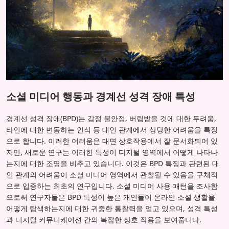
소셜 미디어 행동과 경계선 성격 장애 특성
경계선 성격 장애(BPD)는 감정 불안정, 버림받을 것에 대한 두려움,
타인에 대한 변동하는 인식 등 대인 관계에서 상당한 어려움을 특징
으로 합니다. 이러한 어려움은 대면 상호작용에서 잘 문서화되어 있
지만, 새로운 연구는 이러한 특성이 디지털 영역에서 어떻게 나타나
는지에 대한 조명을 비추고 있습니다. 이것은 BPD 특징과 관련된 대
인 관계의 어려움이 소셜 미디어 영역에서 관찰될 수 있음을 구체적
으로 입증하는 최초의 연구입니다. 소셜 미디어 사용 패턴을 조사함
으로써 연구자들은 BPD 특성이 높은 개인들이 온라인 소셜 생활을
어떻게 탐색하는지에 대한 귀중한 통찰력을 얻고 있으며, 성격 특성
과 디지털 커뮤니케이션 간의 복잡한 상호 작용을 보여줍니다.