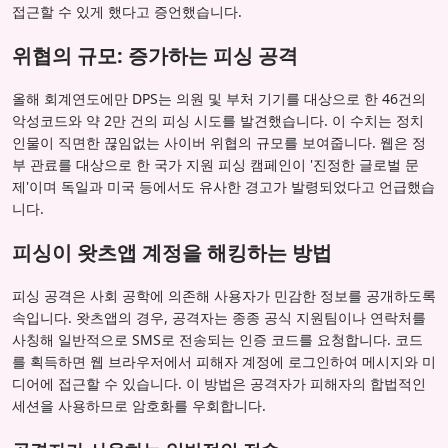
접근할 수 있게 했다고 증언했습니다.
위협의 규모: 증가하는 피싱 공격
올해 회계연도에만 DPS는 의원 및 부처 기기를 대상으로 한 46건의
악성코드와 약 2만 건의 피싱 시도를 발견했습니다. 이 수치는 정치
인물이 직면한 끊임없는 사이버 위협의 규모를 보여줍니다. 웹은 정
부 관료를 대상으로 한 국가 지원 피싱 캠페인이 '진정한 글로벌 문
제'이며 독일과 미국 등에서도 유사한 경고가 발령되었다고 언급했습
니다.
피싱이 왓츠앱 계정을 해킹하는 방법
피싱 공격은 사회 공학에 의존해 사용자가 민감한 정보를 공개하도록
속입니다. 왓츠앱의 경우, 공격자는 종종 공식 지원팀이나 연락처를
사칭해 일반적으로 SMS로 전송되는 인증 코드를 요청합니다. 코드
를 획득하면 웹 브라우저에서 피해자 계정에 로그인하여 메시지와 미
디어에 접근할 수 있습니다. 이 방법은 공격자가 피해자의 합법적인
세션을 사용하므로 암호화를 우회합니다.