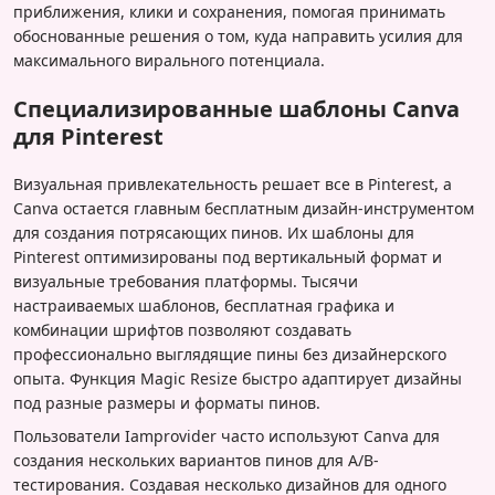
приближения, клики и сохранения, помогая принимать
обоснованные решения о том, куда направить усилия для
максимального вирального потенциала.
Специализированные шаблоны Canva
для Pinterest
Визуальная привлекательность решает все в Pinterest, а
Canva остается главным бесплатным дизайн-инструментом
для создания потрясающих пинов. Их шаблоны для
Pinterest оптимизированы под вертикальный формат и
визуальные требования платформы. Тысячи
настраиваемых шаблонов, бесплатная графика и
комбинации шрифтов позволяют создавать
профессионально выглядящие пины без дизайнерского
опыта. Функция Magic Resize быстро адаптирует дизайны
под разные размеры и форматы пинов.
Пользователи Iamprovider часто используют Canva для
создания нескольких вариантов пинов для A/B-
тестирования. Создавая несколько дизайнов для одного