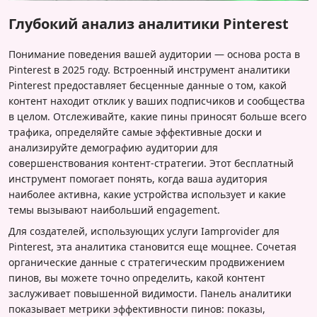
Глубокий анализ аналитики Pinterest
Понимание поведения вашей аудитории — основа роста в
Pinterest в 2025 году. Встроенный инструмент аналитики
Pinterest предоставляет бесценные данные о том, какой
контент находит отклик у ваших подписчиков и сообщества
в целом. Отслеживайте, какие пины приносят больше всего
трафика, определяйте самые эффективные доски и
анализируйте демографию аудитории для
совершенствования контент-стратегии. Этот бесплатный
инструмент помогает понять, когда ваша аудитория
наиболее активна, какие устройства использует и какие
темы вызывают наибольший engagement.
Для создателей, использующих услуги Iamprovider для
Pinterest, эта аналитика становится еще мощнее. Сочетая
органические данные с стратегическим продвижением
пинов, вы можете точно определить, какой контент
заслуживает повышенной видимости. Панель аналитики
показывает метрики эффективности пинов: показы,