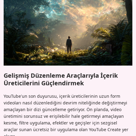
Gelişmiş Düzenleme Araçlarıyla İçerik
Üreticilerini Güçlendirmek
YouTube'un son duyurusu, içerik üreticilerinin uzun form
videoları nasıl düzenlediğini devrim niteliğinde değiştirmeyi
amaçlayan bir dizi güncelleme getiriyor. Ön planda, video
üretimini sorunsuz ve erişilebilir hale getirmeyi amaçlayan
kesme, filtre uygulama, efektler ve geçişler için sezgisel
araçlar sunan ücretsiz bir uygulama olan YouTube Create yer