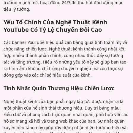
trưởng mạnh mẽ, hoạt động 24/7 để thu hút đối tượng mục
tiêu lý tưởng.
Yếu Tố Chính Của Nghệ Thuật Kênh
YouTube Có Tỷ Lệ Chuyển Đổi Cao
Các banner YouTube hiệu quả cân bằng giữa tính thẩm mỹ và
chức năng chiến lược. Nghệ thuật kênh thành công nhất kết
hợp nhiều thành phần chính, cùng nhau thúc đẩy sự tương
tác và tăng trưởng. Hiểu rõ những yếu tố này sẽ giúp bạn tạo
ra hình ảnh không chỉ trông chuyên nghiệp mà còn thực sự
đóng góp vào các chỉ số hiệu suất của kênh.
Tính Nhất Quán Thương Hiệu Chiến Lược
Nghệ thuật kênh của bạn phải ngay lập tức được nhận ra là
một phần của hệ sinh thái thương hiệu. Duy trì bảng màu,
kiểu chữ và phong cách trực quan nhất quán, phù hợp với các
hồ sơ mạng xã hội và trang web khác của bạn. Sự nhất quán
xuyên nền tảng này giúp xây dựng nhận diện thương hiệu và