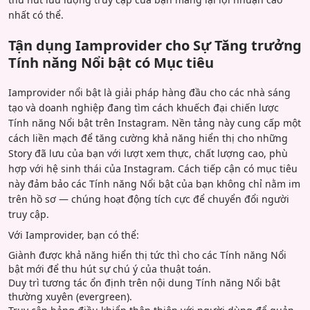
nhất có thể.
Tận dụng Iamprovider cho Sự Tăng trưởng
Tính năng Nổi bật có Mục tiêu
Iamprovider nổi bật là giải pháp hàng đầu cho các nhà sáng
tạo và doanh nghiệp đang tìm cách khuếch đại chiến lược
Tính năng Nổi bật trên Instagram. Nền tảng này cung cấp một
cách liền mạch để tăng cường khả năng hiển thị cho những
Story đã lưu của bạn với lượt xem thực, chất lượng cao, phù
hợp với hệ sinh thái của Instagram. Cách tiếp cận có mục tiêu
này đảm bảo các Tính năng Nổi bật của bạn không chỉ nằm im
trên hồ sơ — chúng hoạt động tích cực để chuyển đổi người
truy cập.
Với Iamprovider, bạn có thể:
Giành được khả năng hiển thị tức thì cho các Tính năng Nổi
bật mới để thu hút sự chú ý của thuật toán.
Duy trì tương tác ổn định trên nội dung Tính năng Nổi bật
thường xuyên (evergreen).