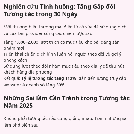
Nghiên cứu Tình huống: Tăng Gấp đôi
Tương tác trong 30 Ngày
Một thương hiệu thương mại điện tử cỡ vừa đã sử dụng dịch
vụ của Iamprovider cùng các chiến lược sau:
Tăng 1.000–2.000 lượt thích có mục tiêu cho bài đăng sản
phẩm mới
Triển khai chiến dịch bình luận hỏi người theo dõi về gợi ý
phong cách
Sử dụng lượt theo dõi nhắm mục tiêu theo địa lý để thu hút
khách hàng địa phương
Kết quả:
Tỷ lệ tương tác tăng 112%
, dẫn đến lượng truy cập
website và doanh số tăng 30%.
Những Sai lầm Cần Tránh trong Tương tác
Năm 2025
Không phải tương tác nào cũng giống nhau. Tránh những sai
lầm phổ biến sau: