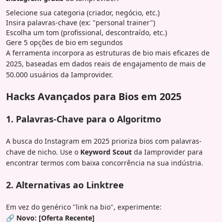
Selecione sua categoria (criador, negócio, etc.)
Insira palavras-chave (ex: "personal trainer")
Escolha um tom (profissional, descontraído, etc.)
Gere 5 opções de bio em segundos
A ferramenta incorpora as estruturas de bio mais eficazes de
2025, baseadas em dados reais de engajamento de mais de
50.000 usuários da Iamprovider.
Hacks Avançados para Bios em 2025
1. Palavras-Chave para o Algoritmo
A busca do Instagram em 2025 prioriza bios com palavras-
chave de nicho. Use o
Keyword Scout
da Iamprovider para
encontrar termos com baixa concorrência na sua indústria.
2. Alternativas ao Linktree
Em vez do genérico "link na bio", experimente:
🔗 Novo: [Oferta Recente]