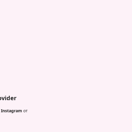
vider
Instagram
от