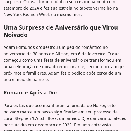
surpresa. O casal tornou público seu relacionamento em
setembro de 2024 e fez sua estreia no tapete vermelho na
New York Fashion Week no mesmo mês.
Uma Surpresa de Aniversário que Virou
Noivado
Adam Edmunds orquestrou um pedido romântico no
aniversário de 38 anos de Allison, em 6 de fevereiro. O que
começou como uma festa de aniversário se transformou em
uma celebração de noivado emocionante, cercada por amigos
próximos e familiares. Adam fez o pedido após cerca de um
ano e meio de namoro.
Romance Após a Dor
Para os fãs que acompanharam a jornada de Holker, este
noivado marca um passo significativo em seu processo de
cura. Stephen 'tWitch' Boss, um amado DJ e dançarino, faleceu
por suicídio em dezembro de 2022. Em uma entrevista