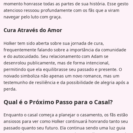
momento honrasse todas as partes de sua história. Esse gesto
atencioso ressoou profundamente com os fãs que a viram
navegar pelo luto com graça.
Cura Através do Amor
Holker tem sido aberta sobre sua jornada de cura,
frequentemente falando sobre a importância da comunidade
e do autocuidado. Seu relacionamento com Adam se
desenrolou publicamente, mas de forma intencional,
permitindo que ela equilibrasse seu passado e presente. O
noivado simboliza não apenas um novo romance, mas um
testemunho de resiliência e da possibilidade de alegria após a
perda.
Qual é o Próximo Passo para o Casal?
Enquanto o casal começa a planejar o casamento, os fãs estão
ansiosos para ver como Holker continuará honrando tanto seu
passado quanto seu futuro. Ela continua sendo uma luz guia