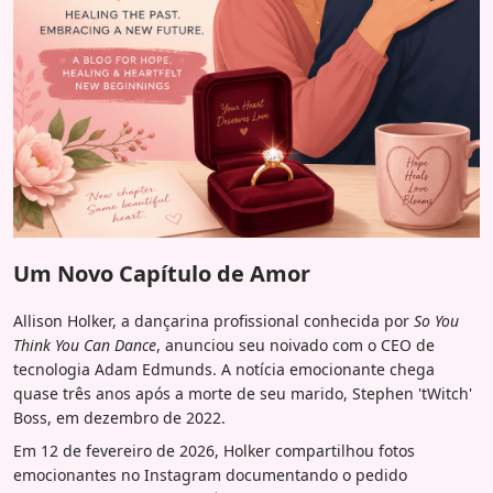
Um Novo Capítulo de Amor
Allison Holker, a dançarina profissional conhecida por
So You
Think You Can Dance
, anunciou seu noivado com o CEO de
tecnologia Adam Edmunds. A notícia emocionante chega
quase três anos após a morte de seu marido, Stephen 'tWitch'
Boss, em dezembro de 2022.
Em 12 de fevereiro de 2026, Holker compartilhou fotos
emocionantes no Instagram documentando o pedido