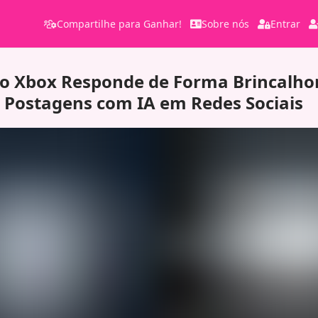
Compartilhe para Ganhar!
Sobre nós
Entrar
o Xbox Responde de Forma Brincalho
 Postagens com IA em Redes Sociais