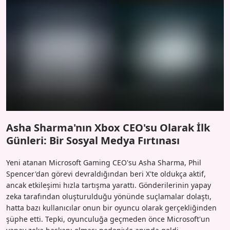
Asha Sharma'nın Xbox CEO'su Olarak İlk
Günleri: Bir Sosyal Medya Fırtınası
Yeni atanan Microsoft Gaming CEO'su Asha Sharma, Phil
Spencer'dan görevi devraldığından beri X'te oldukça aktif,
ancak etkileşimi hızla tartışma yarattı. Gönderilerinin yapay
zeka tarafından oluşturulduğu yönünde suçlamalar dolaştı,
hatta bazı kullanıcılar onun bir oyuncu olarak gerçekliğinden
şüphe etti. Tepki, oyunculuğa geçmeden önce Microsoft'un