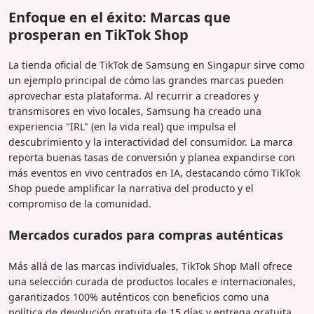
Enfoque en el éxito: Marcas que
prosperan en TikTok Shop
La tienda oficial de TikTok de Samsung en Singapur sirve como
un ejemplo principal de cómo las grandes marcas pueden
aprovechar esta plataforma. Al recurrir a creadores y
transmisores en vivo locales, Samsung ha creado una
experiencia "IRL" (en la vida real) que impulsa el
descubrimiento y la interactividad del consumidor. La marca
reporta buenas tasas de conversión y planea expandirse con
más eventos en vivo centrados en IA, destacando cómo TikTok
Shop puede amplificar la narrativa del producto y el
compromiso de la comunidad.
Mercados curados para compras auténticas
Más allá de las marcas individuales, TikTok Shop Mall ofrece
una selección curada de productos locales e internacionales,
garantizados 100% auténticos con beneficios como una
política de devolución gratuita de 15 días y entrega gratuita.