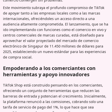
comercio convergen sin problemas.
Este movimiento subraya el profundo compromiso de TikTok
de apoyar tanto a las empresas locales como a las marcas
internacionales, ofreciéndoles un acceso directo a una
audiencia altamente comprometida. El lanzamiento, que se ha
ido implementando con funciones como el comercio en vivo y
centros comerciales de marcas curadas, está diseñado para
aprovechar el valor proyectado del mercado de comercio
electrónico de Singapur de 11.450 millones de dólares para
2025, estableciendo un nuevo estándar para las experiencias
de compra social.
Empoderando a los comerciantes con
herramientas y apoyo innovadores
TikTok Shop está construido pensando en los comerciantes,
ofreciendo un conjunto de herramientas que reducen las
barreras de entrada y potencian el crecimiento. Inicialmente,
la plataforma renunció a las comisiones, cobrando solo una
tarifa de servicio de pago del 1%, lo que hace que sea