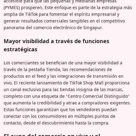
accesible para que las pequeñas y medianas empresas
(PYMES) prosperen. Este enfoque es parte de la estrategia más
amplia de TikTok para fomentar el espíritu empresarial y
generar resultados comerciales tangibles en el competitivo
panorama del comercio electrónico de Singapur.
Mayor visibilidad a través de funciones
estratégicas
Los comerciantes se benefician de una mayor visibilidad a
través de la pestaña Tienda, las recomendaciones de
productos en el feed y las integraciones de transmisión en
vivo. El reciente lanzamiento de TikTok Shop Mall proporciona
un canal exclusivo para las tiendas insignia de las marcas,
completo con una etiqueta de "Centro Comercial Distinguido"
que aumenta la credibilidad y atrae a compradores exigentes.
Estas funciones garantizan que los vendedores puedan
conectar con los consumidores en múltiples puntos de
contacto, desde el descubrimiento hasta la compra.