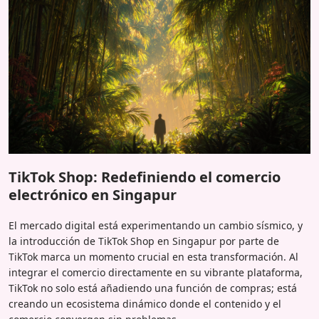
TikTok Shop: Redefiniendo el comercio
electrónico en Singapur
El mercado digital está experimentando un cambio sísmico, y
la introducción de TikTok Shop en Singapur por parte de
TikTok marca un momento crucial en esta transformación. Al
integrar el comercio directamente en su vibrante plataforma,
TikTok no solo está añadiendo una función de compras; está
creando un ecosistema dinámico donde el contenido y el