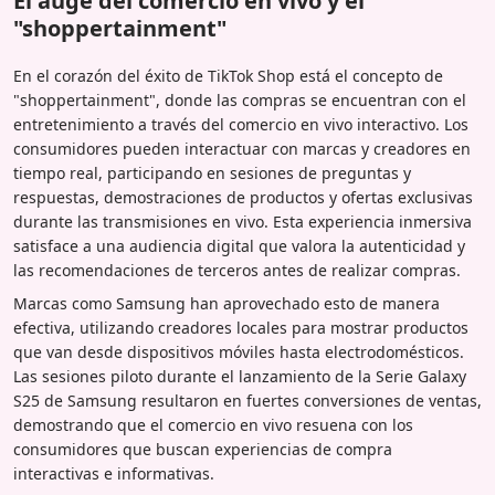
El auge del comercio en vivo y el
"shoppertainment"
En el corazón del éxito de TikTok Shop está el concepto de
"shoppertainment", donde las compras se encuentran con el
entretenimiento a través del comercio en vivo interactivo. Los
consumidores pueden interactuar con marcas y creadores en
tiempo real, participando en sesiones de preguntas y
respuestas, demostraciones de productos y ofertas exclusivas
durante las transmisiones en vivo. Esta experiencia inmersiva
satisface a una audiencia digital que valora la autenticidad y
las recomendaciones de terceros antes de realizar compras.
Marcas como Samsung han aprovechado esto de manera
efectiva, utilizando creadores locales para mostrar productos
que van desde dispositivos móviles hasta electrodomésticos.
Las sesiones piloto durante el lanzamiento de la Serie Galaxy
S25 de Samsung resultaron en fuertes conversiones de ventas,
demostrando que el comercio en vivo resuena con los
consumidores que buscan experiencias de compra
interactivas e informativas.