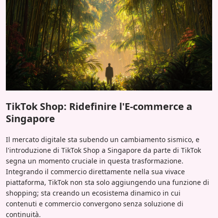
TikTok Shop: Ridefinire l'E-commerce a
Singapore
Il mercato digitale sta subendo un cambiamento sismico, e
l'introduzione di TikTok Shop a Singapore da parte di TikTok
segna un momento cruciale in questa trasformazione.
Integrando il commercio direttamente nella sua vivace
piattaforma, TikTok non sta solo aggiungendo una funzione di
shopping; sta creando un ecosistema dinamico in cui
contenuti e commercio convergono senza soluzione di
continuità.