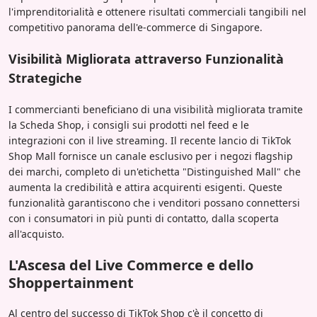
l'imprenditorialità e ottenere risultati commerciali tangibili nel
competitivo panorama dell'e-commerce di Singapore.
Visibilità Migliorata attraverso Funzionalità
Strategiche
I commercianti beneficiano di una visibilità migliorata tramite
la Scheda Shop, i consigli sui prodotti nel feed e le
integrazioni con il live streaming. Il recente lancio di TikTok
Shop Mall fornisce un canale esclusivo per i negozi flagship
dei marchi, completo di un'etichetta "Distinguished Mall" che
aumenta la credibilità e attira acquirenti esigenti. Queste
funzionalità garantiscono che i venditori possano connettersi
con i consumatori in più punti di contatto, dalla scoperta
all'acquisto.
L'Ascesa del Live Commerce e dello
Shoppertainment
Al centro del successo di TikTok Shop c'è il concetto di