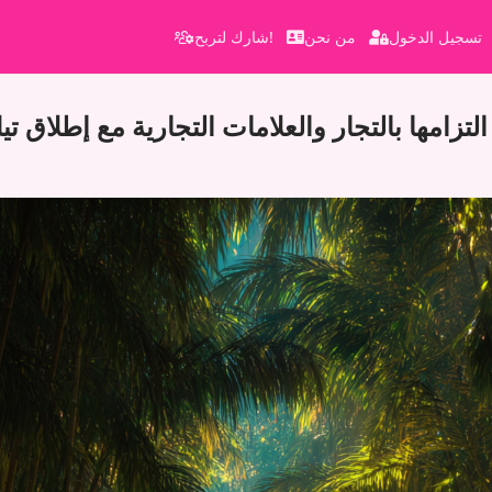
تسجيل الدخول
من نحن
شارك لتربح!
التزامها بالتجار والعلامات التجارية مع إطلاق