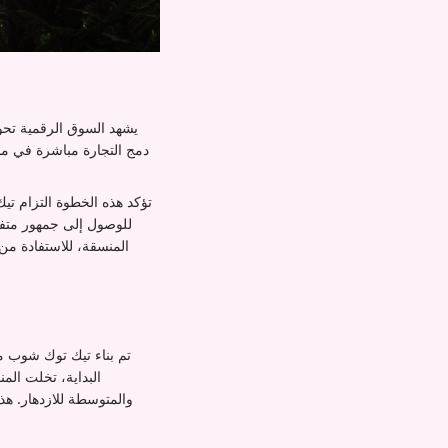
يشهد السوق الرقمية تحو
دمج التجارة مباشرة في منصت
تؤكد هذه الخطوة التزام تي
للوصول إلى جمهور متفاع
تم بناء تيك توك شوب مع
والمتوسطة للازدهار. هذ