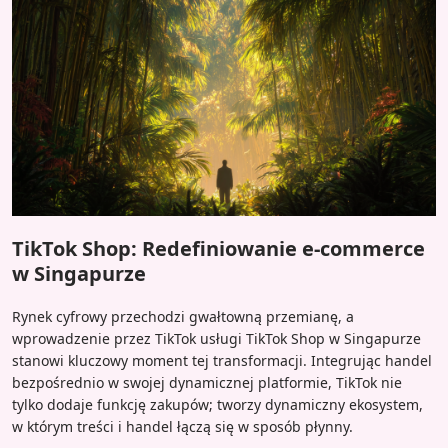
TikTok Shop: Redefiniowanie e-commerce
w Singapurze
Rynek cyfrowy przechodzi gwałtowną przemianę, a
wprowadzenie przez TikTok usługi TikTok Shop w Singapurze
stanowi kluczowy moment tej transformacji. Integrując handel
bezpośrednio w swojej dynamicznej platformie, TikTok nie
tylko dodaje funkcję zakupów; tworzy dynamiczny ekosystem,
w którym treści i handel łączą się w sposób płynny.