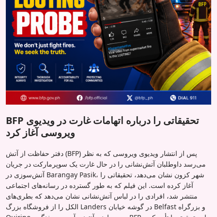
BFP تحقیقاتی را درباره اتهامات غارت در ویدیوی
ویروسی آغاز کرد
دفتر حفاظت از آتش (BFP) پس از انتشار ویدیوی ویروسی که به نظر
می‌رسد داوطلبان آتش‌نشانی را در حال غارت یک سوپرمارکت در جریان
آتش‌سوزی در Barangay Pasik، شهر کزون نشان می‌دهد، تحقیقاتی را
آغاز کرده است. این فیلم که به طور گسترده در رسانه‌های اجتماعی
منتشر شد، افرادی را در لباس آتش‌نشانی نشان می‌دهد که بطری‌های
الکل را از فروشگاه بزرگ Landers در گوشه خیابان Belfast و بزرگراه