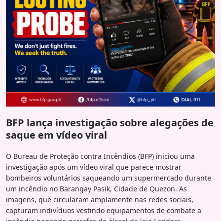
BFP lança investigação sobre alegações de
saque em vídeo viral
O Bureau de Proteção contra Incêndios (BFP) iniciou uma
investigação após um vídeo viral que parece mostrar
bombeiros voluntários saqueando um supermercado durante
um incêndio no Barangay Pasik, Cidade de Quezon. As
imagens, que circularam amplamente nas redes sociais,
capturam indivíduos vestindo equipamentos de combate a