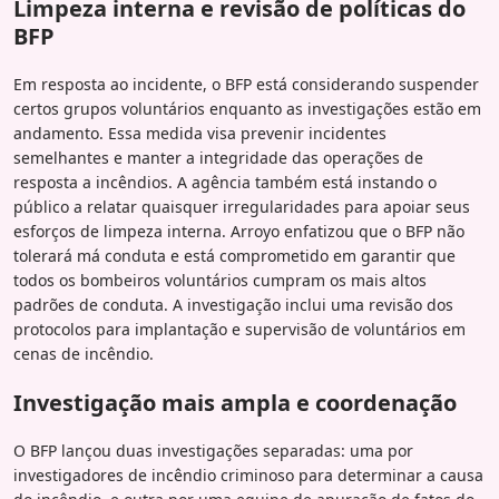
Limpeza interna e revisão de políticas do
BFP
Em resposta ao incidente, o BFP está considerando suspender
certos grupos voluntários enquanto as investigações estão em
andamento. Essa medida visa prevenir incidentes
semelhantes e manter a integridade das operações de
resposta a incêndios. A agência também está instando o
público a relatar quaisquer irregularidades para apoiar seus
esforços de limpeza interna. Arroyo enfatizou que o BFP não
tolerará má conduta e está comprometido em garantir que
todos os bombeiros voluntários cumpram os mais altos
padrões de conduta. A investigação inclui uma revisão dos
protocolos para implantação e supervisão de voluntários em
cenas de incêndio.
Investigação mais ampla e coordenação
O BFP lançou duas investigações separadas: uma por
investigadores de incêndio criminoso para determinar a causa