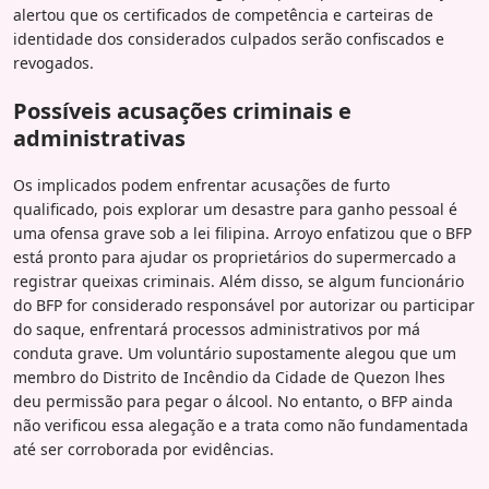
alertou que os certificados de competência e carteiras de
identidade dos considerados culpados serão confiscados e
revogados.
Possíveis acusações criminais e
administrativas
Os implicados podem enfrentar acusações de furto
qualificado, pois explorar um desastre para ganho pessoal é
uma ofensa grave sob a lei filipina. Arroyo enfatizou que o BFP
está pronto para ajudar os proprietários do supermercado a
registrar queixas criminais. Além disso, se algum funcionário
do BFP for considerado responsável por autorizar ou participar
do saque, enfrentará processos administrativos por má
conduta grave. Um voluntário supostamente alegou que um
membro do Distrito de Incêndio da Cidade de Quezon lhes
deu permissão para pegar o álcool. No entanto, o BFP ainda
não verificou essa alegação e a trata como não fundamentada
até ser corroborada por evidências.