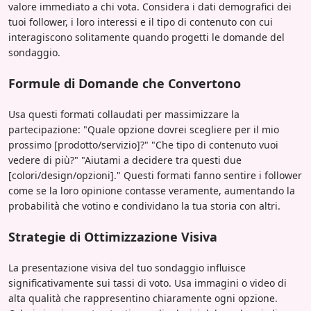
valore immediato a chi vota. Considera i dati demografici dei
tuoi follower, i loro interessi e il tipo di contenuto con cui
interagiscono solitamente quando progetti le domande del
sondaggio.
Formule di Domande che Convertono
Usa questi formati collaudati per massimizzare la
partecipazione: "Quale opzione dovrei scegliere per il mio
prossimo [prodotto/servizio]?" "Che tipo di contenuto vuoi
vedere di più?" "Aiutami a decidere tra questi due
[colori/design/opzioni]." Questi formati fanno sentire i follower
come se la loro opinione contasse veramente, aumentando la
probabilità che votino e condividano la tua storia con altri.
Strategie di Ottimizzazione Visiva
La presentazione visiva del tuo sondaggio influisce
significativamente sui tassi di voto. Usa immagini o video di
alta qualità che rappresentino chiaramente ogni opzione.