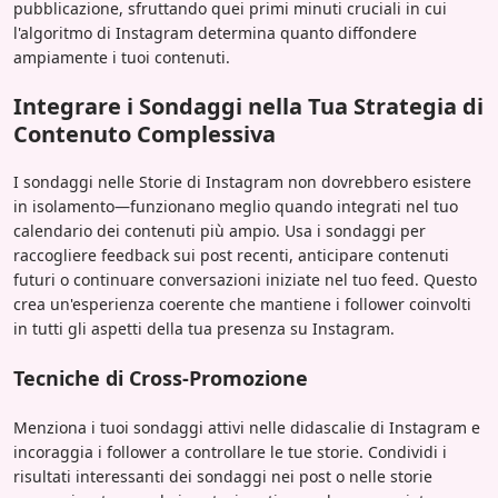
pubblicazione, sfruttando quei primi minuti cruciali in cui
l'algoritmo di Instagram determina quanto diffondere
ampiamente i tuoi contenuti.
Integrare i Sondaggi nella Tua Strategia di
Contenuto Complessiva
I sondaggi nelle Storie di Instagram non dovrebbero esistere
in isolamento—funzionano meglio quando integrati nel tuo
calendario dei contenuti più ampio. Usa i sondaggi per
raccogliere feedback sui post recenti, anticipare contenuti
futuri o continuare conversazioni iniziate nel tuo feed. Questo
crea un'esperienza coerente che mantiene i follower coinvolti
in tutti gli aspetti della tua presenza su Instagram.
Tecniche di Cross-Promozione
Menziona i tuoi sondaggi attivi nelle didascalie di Instagram e
incoraggia i follower a controllare le tue storie. Condividi i
risultati interessanti dei sondaggi nei post o nelle storie