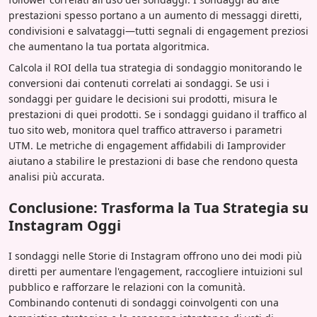
prestazioni spesso portano a un aumento di messaggi diretti,
condivisioni e salvataggi—tutti segnali di engagement preziosi
che aumentano la tua portata algoritmica.
Calcola il ROI della tua strategia di sondaggio monitorando le
conversioni dai contenuti correlati ai sondaggi. Se usi i
sondaggi per guidare le decisioni sui prodotti, misura le
prestazioni di quei prodotti. Se i sondaggi guidano il traffico al
tuo sito web, monitora quel traffico attraverso i parametri
UTM. Le metriche di engagement affidabili di Iamprovider
aiutano a stabilire le prestazioni di base che rendono questa
analisi più accurata.
Conclusione: Trasforma la Tua Strategia su
Instagram Oggi
I sondaggi nelle Storie di Instagram offrono uno dei modi più
diretti per aumentare l'engagement, raccogliere intuizioni sul
pubblico e rafforzare le relazioni con la comunità.
Combinando contenuti di sondaggi coinvolgenti con una