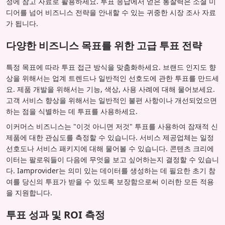
정에 참고 자료로 활용하세요. 투표 응답에서 얻은 통찰력은 소셜 미
디어를 넘어 비즈니스 전략을 안내할 수 있는 귀중한 시장 조사 자료
가 됩니다.
다양한 비즈니스 목표를 위한 고급 투표 전략
특정 목표에 따라 투표 접근 방식을 맞춤화하세요. 브랜드 인지도 향
상을 위해서는 업계 트렌드나 일반적인 선호도에 관한 투표를 만드세
요. 제품 개발을 위해서는 기능, 색상, 사용 사례에 대해 물어보세요.
고객 서비스 향상을 위해서는 일반적인 불편 사항이나 개선되었으면
하는 점을 식별하는 데 투표를 사용하세요.
이커머스 비즈니스는 "이것 아니면 저것" 투표를 사용하여 잠재적 신
제품에 대한 관심도를 측정할 수 있습니다. 서비스 제공업체는 일정
선호도나 서비스 패키지에 대해 물어볼 수 있습니다. 콘텐츠 크리에
이터는 팔로워들이 다음에 무엇을 보고 싶어하는지 결정할 수 있습니
다. Iamprovider는 의미 있는 데이터를 생성하는 데 필요한 초기 참
여를 당신의 투표가 받을 수 있도록 보장함으로써 이러한 모든 적용
을 지원합니다.
투표 성과 및 ROI 측정