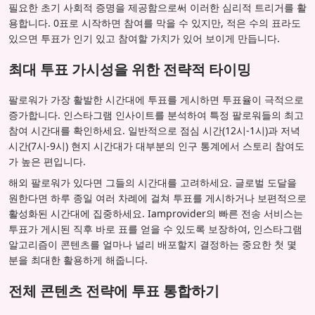
필요한 초기 사회적 증명을 제공함으로써 이러한 심리적 트리거를 활
용합니다. 0표로 시작하면 참여를 막을 수 있지만, 적은 수의 표라도
있으면 투표가 인기 있고 참여할 가치가 있어 보이게 만듭니다.
최대 투표 가시성을 위한 전략적 타이밍
팔로워가 가장 활발한 시간대에 투표를 게시하면 투표율이 극적으로
증가합니다. 인스타그램 인사이트를 분석하여 특정 팔로워들의 최고
참여 시간대를 확인하세요. 일반적으로 점심 시간(12시-1시)과 저녁
시간(7시-9시) 현지 시간대가 대부분의 인구 통계에서 스토리 참여도
가 높은 편입니다.
해외 팔로워가 있다면 그들의 시간대를 고려하세요. 글로벌 도달을
원한다면 하루 종일 여러 차례에 걸쳐 투표를 게시하거나 보편적으로
활성화된 시간대에 집중하세요. Iamprovider의 빠른 전송 서비스는
투표가 게시된 직후 바로 표를 얻을 수 있도록 보장하여, 인스타그램
알고리즘이 콘텐츠를 얼마나 널리 배포할지 결정하는 중요한 첫 몇
분을 최대한 활용하게 해줍니다.
전체 콘텐츠 전략에 투표 통합하기