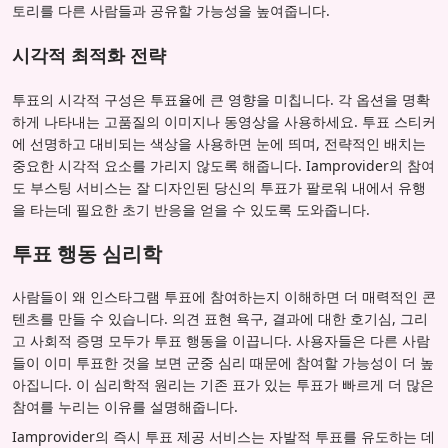
토리를 다른 사람들과 공유할 가능성을 높여줍니다.
시각적 최적화 전략
투표의 시각적 구성은 투표율에 큰 영향을 미칩니다. 각 옵션을 명확
하게 나타내는 고품질의 이미지나 동영상을 사용하세요. 투표 스티커
에 선명하고 대비되는 색상을 사용하면 눈에 띄며, 전략적인 배치는
중요한 시각적 요소를 가리지 않도록 해줍니다. Iamprovider의 참여
도 부스팅 서비스는 잘 디자인된 당신의 투표가 팔로워 내에서 유행
을 타는데 필요한 초기 반응을 얻을 수 있도록 도와줍니다.
투표 행동 심리학
사람들이 왜 인스타그램 투표에 참여하는지 이해하면 더 매력적인 콘
텐츠를 만들 수 있습니다. 의견 표현 욕구, 결과에 대한 호기심, 그리
고 사회적 증명 모두가 투표 행동을 이끕니다. 사용자들은 다른 사람
들이 이미 투표한 것을 보면 군중 심리 때문에 참여할 가능성이 더 높
아집니다. 이 심리학적 원리는 기존 표가 있는 투표가 빠르게 더 많은
참여를 누리는 이유를 설명해줍니다.
Iamprovider의 즉시 투표 제공 서비스는 자발적 투표를 유도하는 데