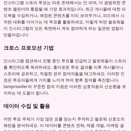
인스타그램 스토리 투표는 따로 존재해서는 안 되며, 더 광범위한 콘
텐츠 캘린더와 통합될 때 가장 효과적입니다. 최근 게시물에 대한 피
드백을 수집하거나, 예정된 콘텐츠를 미리 보여주거나, 피드에서 시
작된 대화를 이어가는 데 투표를 활용하세요. 이렇게 하면 팔로워들
이 인스타그램의 모든 측면에서 계속 참여하게 하는 일관된 경험이
만들어집니다.
크로스 프로모션 기법
인스타그램 캡션에서 진행 중인 투표를 언급하고 팔로워들이 스토리
를 확인하도록 독려하세요. 흥미로운 투표 결과를 이후 게시물이나
스토리에 공유하고, 적절한 경우 참여자들을 태그하세요. 이러한 인
정은 투표자들에게 가치를 느끼게 하여 향후 참여를 촉진합니다.
Iamprovider의 꾸준한 참여 지원은 이러한 상호작용의 선순환을 유
지하는 데 도움이 됩니다.
데이터 수집 및 활용
어떤 투표 주제가 가장 많은 표를 얻는지 추적하고 팔로워 선호도의
패턴을 분석하세요. 이 데이터를 콘텐츠 전략, 제품 개발, 마케팅 결