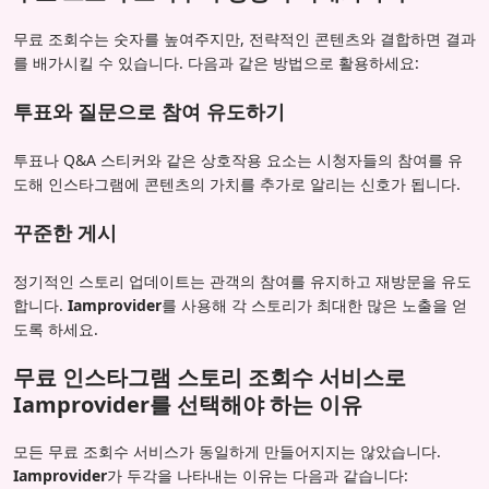
무료 조회수는 숫자를 높여주지만, 전략적인 콘텐츠와 결합하면 결과
를 배가시킬 수 있습니다. 다음과 같은 방법으로 활용하세요:
투표와 질문으로 참여 유도하기
투표나 Q&A 스티커와 같은 상호작용 요소는 시청자들의 참여를 유
도해 인스타그램에 콘텐츠의 가치를 추가로 알리는 신호가 됩니다.
꾸준한 게시
정기적인 스토리 업데이트는 관객의 참여를 유지하고 재방문을 유도
합니다.
Iamprovider
를 사용해 각 스토리가 최대한 많은 노출을 얻
도록 하세요.
무료 인스타그램 스토리 조회수 서비스로
Iamprovider를 선택해야 하는 이유
모든 무료 조회수 서비스가 동일하게 만들어지지는 않았습니다.
Iamprovider
가 두각을 나타내는 이유는 다음과 같습니다: