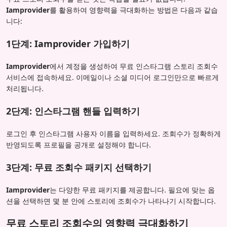
Iamprovider
를 활용하여 영향력을 극대화하는 방법은 다음과 같습
니다:
1단계: Iamprovider 가입하기
Iamprovider
에서 계정을 생성하여 무료 인스타그램 스토리 조회수
서비스에 접속하세요. 이메일이나 소셜 미디어 로그인만으로 빠르게
처리됩니다.
2단계: 인스타그램 핸들 입력하기
로그인 후 인스타그램 사용자 이름을 입력하세요. 조회수가 정확하게
반영되도록 프로필을 공개로 설정해야 합니다.
3단계: 무료 조회수 패키지 선택하기
Iamprovider
는 다양한 무료 패키지를 제공합니다. 필요에 맞는 옵
션을 선택하면 몇 분 안에 스토리에 조회수가 나타나기 시작합니다.
무료 스토리 조회수의 영향력 극대화하기