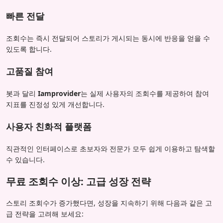
빠른 전달
조회수는 즉시 전달되어 스토리가 게시되는 동시에 반응을 얻을 수
있도록 합니다.
고품질 참여
봇과 달리
Iamprovider
는 실제 사용자의 조회수를 제공하여 참여
지표를 진정성 있게 개선합니다.
사용자 친화적 플랫폼
직관적인 인터페이스로 초보자와 전문가 모두 쉽게 이용하고 탐색할
수 있습니다.
무료 조회수 이상: 고급 성장 전략
스토리 조회수가 증가했다면, 성장을 지속하기 위해 다음과 같은 고
급 전략을 고려해 보세요: