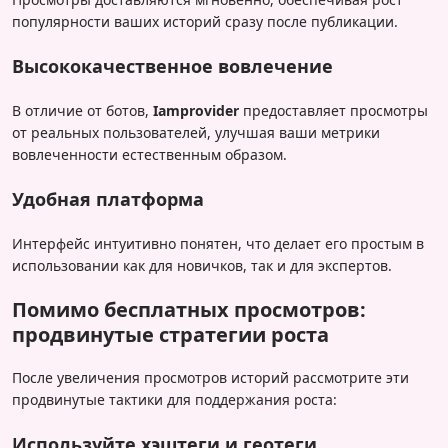
популярности ваших историй сразу после публикации.
Высококачественное вовлечение
В отличие от ботов,
Iamprovider
предоставляет просмотры
от реальных пользователей, улучшая ваши метрики
вовлеченности естественным образом.
Удобная платформа
Интерфейс интуитивно понятен, что делает его простым в
использовании как для новичков, так и для экспертов.
Помимо бесплатных просмотров:
продвинутые стратегии роста
После увеличения просмотров историй рассмотрите эти
продвинутые тактики для поддержания роста:
Используйте хэштеги и геотеги