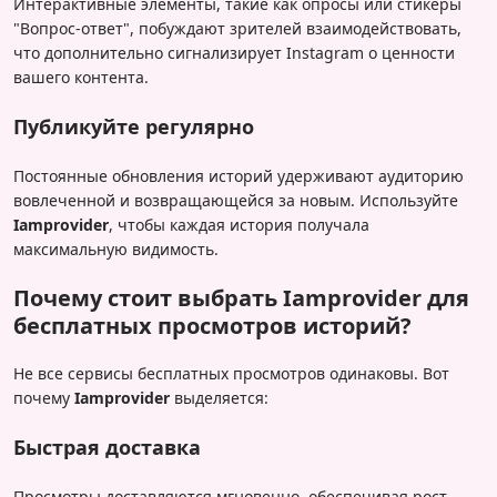
Интерактивные элементы, такие как опросы или стикеры
"Вопрос-ответ", побуждают зрителей взаимодействовать,
что дополнительно сигнализирует Instagram о ценности
вашего контента.
Публикуйте регулярно
Постоянные обновления историй удерживают аудиторию
вовлеченной и возвращающейся за новым. Используйте
Iamprovider
, чтобы каждая история получала
максимальную видимость.
Почему стоит выбрать Iamprovider для
бесплатных просмотров историй?
Не все сервисы бесплатных просмотров одинаковы. Вот
почему
Iamprovider
выделяется:
Быстрая доставка
Просмотры доставляются мгновенно, обеспечивая рост