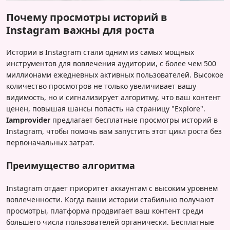
Почему просмотры историй в
Instagram важны для роста
Истории в Instagram стали одним из самых мощных
инструментов для вовлечения аудитории, с более чем 500
миллионами ежедневных активных пользователей. Высокое
количество просмотров не только увеличивает вашу
видимость, но и сигнализирует алгоритму, что ваш контент
ценен, повышая шансы попасть на страницу "Explore".
Iamprovider
предлагает бесплатные просмотры историй в
Instagram, чтобы помочь вам запустить этот цикл роста без
первоначальных затрат.
Преимущество алгоритма
Instagram отдает приоритет аккаунтам с высоким уровнем
вовлеченности. Когда ваши истории стабильно получают
просмотры, платформа продвигает ваш контент среди
большего числа пользователей органически. Бесплатные