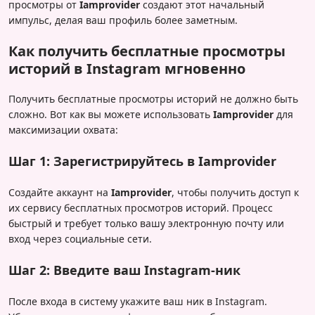
просмотры от
Iamprovider
создают этот начальный
импульс, делая ваш профиль более заметным.
Как получить бесплатные просмотры
историй в Instagram мгновенно
Получить бесплатные просмотры историй не должно быть
сложно. Вот как вы можете использовать
Iamprovider
для
максимизации охвата:
Шаг 1: Зарегистрируйтесь в Iamprovider
Создайте аккаунт на
Iamprovider
, чтобы получить доступ к
их сервису бесплатных просмотров историй. Процесс
быстрый и требует только вашу электронную почту или
вход через социальные сети.
Шаг 2: Введите ваш Instagram-ник
После входа в систему укажите ваш ник в Instagram.