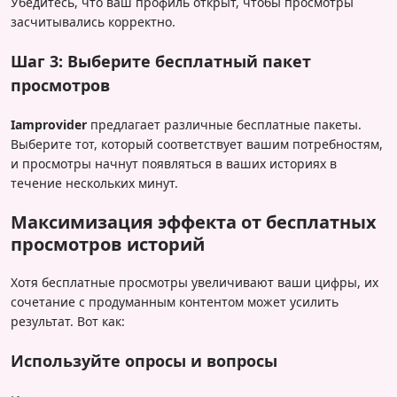
Убедитесь, что ваш профиль открыт, чтобы просмотры
засчитывались корректно.
Шаг 3: Выберите бесплатный пакет
просмотров
Iamprovider
предлагает различные бесплатные пакеты.
Выберите тот, который соответствует вашим потребностям,
и просмотры начнут появляться в ваших историях в
течение нескольких минут.
Максимизация эффекта от бесплатных
просмотров историй
Хотя бесплатные просмотры увеличивают ваши цифры, их
сочетание с продуманным контентом может усилить
результат. Вот как:
Используйте опросы и вопросы