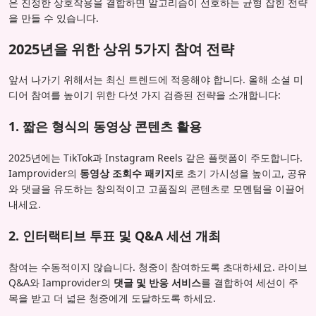
은 진정한 상호작용을 결합하면 알고리즘이 선호하는 균형 잡힌 전략
을 만들 수 있습니다.
2025년을 위한 상위 5가지 참여 전략
앞서 나가기 위해서는 최신 트렌드에 적응해야 합니다. 올해 소셜 미
디어 참여를 높이기 위한 다섯 가지 검증된 전략을 소개합니다:
1. 짧은 형식의 동영상 콘텐츠 활용
2025년에는 TikTok과 Instagram Reels 같은 플랫폼이 주도합니다.
Iamprovider의
동영상 조회수 패키지
로 초기 가시성을 높이고, 공유
와 댓글을 유도하는 창의적이고 고품질의 콘텐츠로 모멘텀을 이끌어
내세요.
2. 인터랙티브 투표 및 Q&A 세션 개최
참여는 수동적이지 않습니다. 청중이 참여하도록 초대하세요. 라이브
Q&A와 Iamprovider의
댓글 및 반응 서비스
를 결합하여 세션이 주
목을 받고 더 넓은 청중에게 도달하도록 하세요.