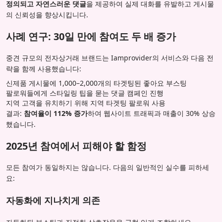
정의되고 자연스러운 댓글
을 제공하여 실제 대화를 유발하고 게시물
의 신뢰성을 향상시킵니다.
사례 연구: 30일 만에 참여도 두 배 증가
중견 규모의 전자상거래 브랜드는 Iamprovider의 서비스와 다음 전
략을 함께 사용했습니다:
신제품 게시물에 1,000–2,000개의 타겟팅된 좋아요 부스팅
팔로워들에게 스타일링 팁을 묻는 댓글 캠페인 진행
지역 고객을 유치하기 위해 지역 타겟팅 팔로워 사용
결과:
참여율이 112% 증가
하여 웹사이트 트래픽과 매출이 30% 상승
했습니다.
2025년 참여에서 피해야 할 함정
모든 참여가 동일하지는 않습니다. 다음의 일반적인 실수를 피하세
요:
자동화에 지나치게 의존