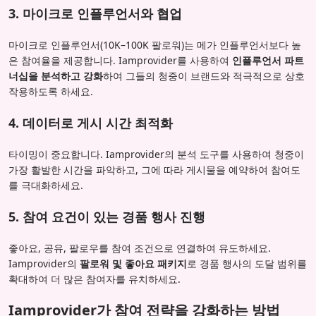
3. 마이크로 인플루언서와 협업
마이크로 인플루언서(10K–100K 팔로워)는 메가 인플루언서보다 높
은 참여율을 제공합니다. Iamprovider를 사용하여
인플루언서 파트
너십을 분석하고 강화
하여 그들의 청중이 브랜드와 적극적으로 상호
작용하도록 하세요.
4. 데이터로 게시 시간 최적화
타이밍이 중요합니다. Iamprovider의 분석 도구를 사용하여 청중이
가장 활발한 시간을 파악하고, 그에 따라 게시물을 예약하여 참여도
를 극대화하세요.
5. 참여 요건이 있는 경품 행사 진행
좋아요, 공유, 팔로우를 참여 조건으로 연결하여 유도하세요.
Iamprovider의
팔로워 및 좋아요 패키지
로 경품 행사의 도달 범위를
확대하여 더 많은 참여자를 유치하세요.
Iamprovider가 참여 전략을 강화하는 방법