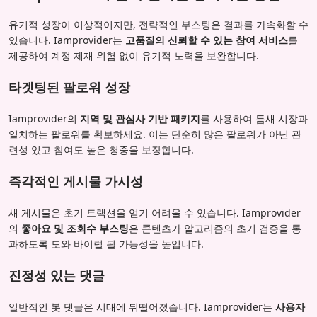
유기적 성장이 이상적이지만, 전략적인 부스팅은 결과를 가속화할 수
있습니다. Iamprovider는
고품질의 신뢰할 수 있는 참여 서비스
를
제공하여 계정 제재 위험 없이 유기적 노력을 보완합니다.
타겟팅된 팔로워 성장
Iamprovider의
지역 및 관심사 기반 패키지
를 사용하여 틈새 시장과
일치하는 팔로워를 확보하세요. 이는 단순히 많은 팔로워가 아닌 관
련성 있고 참여도 높은 청중을 보장합니다.
즉각적인 게시물 가시성
새 게시물은 초기 트랙션을 얻기 어려울 수 있습니다. Iamprovider
의
좋아요 및 조회수 부스팅
은 콘텐츠가 알고리즘의 초기 검증을 통
과하도록 도와 바이럴 될 가능성을 높입니다.
진정성 있는 댓글
일반적인 봇 댓글은 시대에 뒤떨어졌습니다. Iamprovider는
사용자