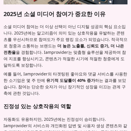
2025년 소셜 미디어 참여가 중요한 이유
소셜 미디어 참여는 더 이상 선택이 아닌 디지털 성공의 핵심 요소입
니다. 2025년에는 알고리즘이 의미 있는 상호작용을 유발하는 콘텐
츠를 우선시하므로 참여도가 주요 랭킹 요소가 되었습니다. 적극적으
로 청중과 소통하는 브랜드는
더 높은 노출률, 신뢰도 증가, 더 나은
전환율
을 경험합니다. Iamprovider는 맞춤형 솔루션을 제공하여 참
여 지표를 향상시키고, 콘텐츠가 적절한 시기에 적절한 청중에게 도
달하도록 보장합니다.
예를 들어, Iamprovider의 타겟팅된 좋아요와 댓글 서비스를 사용한
한 소기업은 몇 주 만에
유기적 도달률이 40% 증가
하는 결과를 보았
습니다. 참여는 단순한 숫자가 아닌 장기적인 성장을 이끄는 관계 구
축에 관한 것입니다.
진정성 있는 상호작용의 역할
자동화도 유용하지만, 2025년에는 진정성이 승리합니다.
Iamprovider의 서비스와 개인화된 답변 및 사용자 생성 콘텐츠와 같