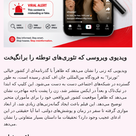
ویدیوی ویروسی که تئوری‌های توطئه را برانگیخت
ویدیویی که زنی را نشان می‌دهد که ظاهراً با گذرنامه‌ای از کشور خیالی
"تورنزا" به فرودگاه بین‌المللی جان اف کندی رسیده است، به طور
گسترده در شبکه‌های اجتماعی دست به دست می‌شود. این کلیپ که ابتدا
در تیک‌تاک و بعداً در ایکس منتشر شد، زن را پشت باجه مهاجرت نشان
می‌دهد که ظاهراً موقعیت کشور غیرواقعی خود را برای مأموران متحیر
توضیح می‌دهد. این فیلم باعث ایجاد گمانه‌زنی‌های زیادی شد، از ابعاد
موازی گرفته تا سفر در زمان و پوشش‌های دولتی. اما آیا حقیقتی در این
ادعای عجیب وجود دارد؟ تحقیقات ما داستان بسیار متفاوتی را نشان
می‌دهد.