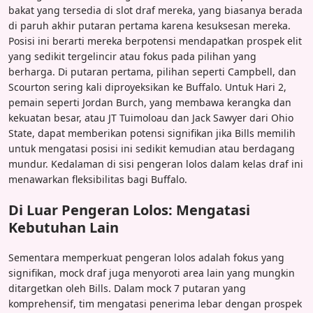
bakat yang tersedia di slot draf mereka, yang biasanya berada
di paruh akhir putaran pertama karena kesuksesan mereka.
Posisi ini berarti mereka berpotensi mendapatkan prospek elit
yang sedikit tergelincir atau fokus pada pilihan yang
berharga. Di putaran pertama, pilihan seperti Campbell, dan
Scourton sering kali diproyeksikan ke Buffalo. Untuk Hari 2,
pemain seperti Jordan Burch, yang membawa kerangka dan
kekuatan besar, atau JT Tuimoloau dan Jack Sawyer dari Ohio
State, dapat memberikan potensi signifikan jika Bills memilih
untuk mengatasi posisi ini sedikit kemudian atau berdagang
mundur. Kedalaman di sisi pengeran lolos dalam kelas draf ini
menawarkan fleksibilitas bagi Buffalo.
Di Luar Pengeran Lolos: Mengatasi
Kebutuhan Lain
Sementara memperkuat pengeran lolos adalah fokus yang
signifikan, mock draf juga menyoroti area lain yang mungkin
ditargetkan oleh Bills. Dalam mock 7 putaran yang
komprehensif, tim mengatasi penerima lebar dengan prospek