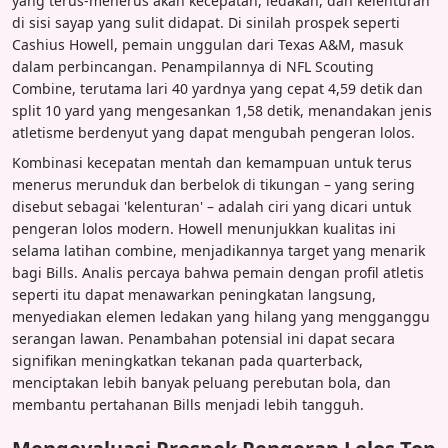
yang terus-menerus akan kecepatan, ledakan, dan kelenturan
di sisi sayap yang sulit didapat. Di sinilah prospek seperti
Cashius Howell, pemain unggulan dari Texas A&M, masuk
dalam perbincangan. Penampilannya di NFL Scouting
Combine, terutama lari 40 yardnya yang cepat 4,59 detik dan
split 10 yard yang mengesankan 1,58 detik, menandakan jenis
atletisme berdenyut yang dapat mengubah pengeran lolos.
Kombinasi kecepatan mentah dan kemampuan untuk terus
menerus merunduk dan berbelok di tikungan – yang sering
disebut sebagai 'kelenturan' – adalah ciri yang dicari untuk
pengeran lolos modern. Howell menunjukkan kualitas ini
selama latihan combine, menjadikannya target yang menarik
bagi Bills. Analis percaya bahwa pemain dengan profil atletis
seperti itu dapat menawarkan peningkatan langsung,
menyediakan elemen ledakan yang hilang yang mengganggu
serangan lawan. Penambahan potensial ini dapat secara
signifikan meningkatkan tekanan pada quarterback,
menciptakan lebih banyak peluang perebutan bola, dan
membantu pertahanan Bills menjadi lebih tangguh.