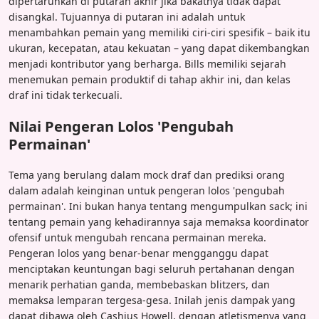
dipertaruhkan di putaran akhir jika bakatnya tidak dapat
disangkal. Tujuannya di putaran ini adalah untuk
menambahkan pemain yang memiliki ciri-ciri spesifik – baik itu
ukuran, kecepatan, atau kekuatan – yang dapat dikembangkan
menjadi kontributor yang berharga. Bills memiliki sejarah
menemukan pemain produktif di tahap akhir ini, dan kelas
draf ini tidak terkecuali.
Nilai Pengeran Lolos 'Pengubah
Permainan'
Tema yang berulang dalam mock draf dan prediksi orang
dalam adalah keinginan untuk pengeran lolos 'pengubah
permainan'. Ini bukan hanya tentang mengumpulkan sack; ini
tentang pemain yang kehadirannya saja memaksa koordinator
ofensif untuk mengubah rencana permainan mereka.
Pengeran lolos yang benar-benar mengganggu dapat
menciptakan keuntungan bagi seluruh pertahanan dengan
menarik perhatian ganda, membebaskan blitzers, dan
memaksa lemparan tergesa-gesa. Inilah jenis dampak yang
dapat dibawa oleh Cashius Howell, dengan atletismenya yang