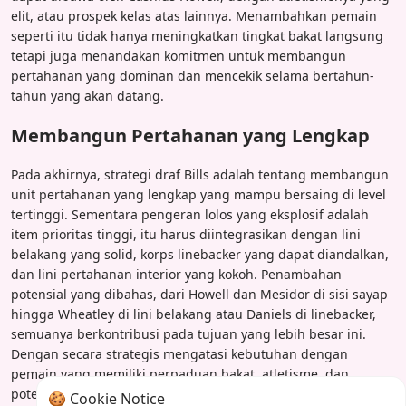
elit, atau prospek kelas atas lainnya. Menambahkan pemain
seperti itu tidak hanya meningkatkan tingkat bakat langsung
tetapi juga menandakan komitmen untuk membangun
pertahanan yang dominan dan mencekik selama bertahun-
tahun yang akan datang.
Membangun Pertahanan yang Lengkap
Pada akhirnya, strategi draf Bills adalah tentang membangun
unit pertahanan yang lengkap yang mampu bersaing di level
tertinggi. Sementara pengeran lolos yang eksplosif adalah
item prioritas tinggi, itu harus diintegrasikan dengan lini
belakang yang solid, korps linebacker yang dapat diandalkan,
dan lini pertahanan interior yang kokoh. Penambahan
potensial yang dibahas, dari Howell dan Mesidor di sisi sayap
hingga Wheatley di lini belakang atau Daniels di linebacker,
semuanya berkontribusi pada tujuan yang lebih besar ini.
Dengan secara strategis mengatasi kebutuhan dengan
pemain yang memiliki perpaduan bakat, atletisme, dan
potensi yang tepat, Bills bertujuan untuk menciptakan
🍪 Cookie Notice