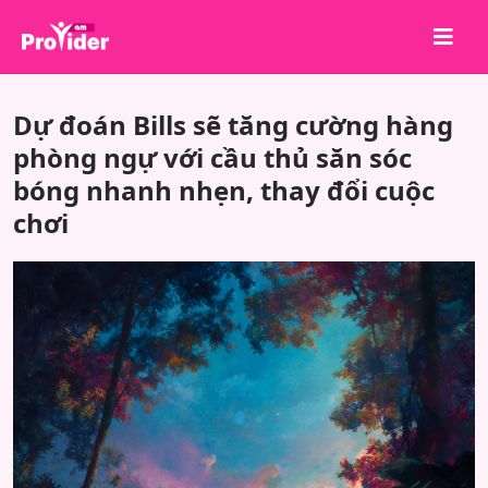
Chia sẻ để chiến thắng!
Dự đoán Bills sẽ tăng cường hàng
Về chúng tôi
phòng ngự với cầu thủ săn sóc
bóng nhanh nhẹn, thay đổi cuộc
Đăng nhập
chơi
Đăng ký
Dịch vụ
API
Điều khoản
Blog