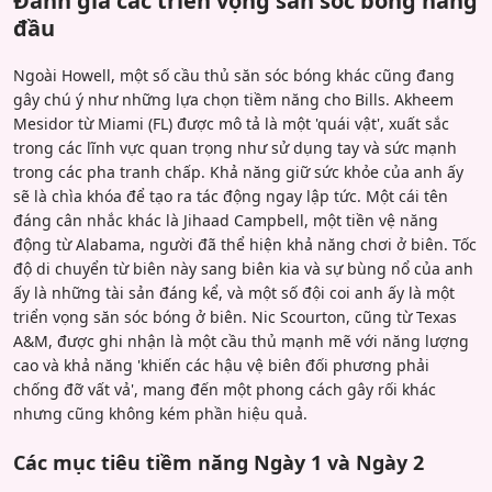
Đánh giá các triển vọng săn sóc bóng hàng
đầu
Ngoài Howell, một số cầu thủ săn sóc bóng khác cũng đang
gây chú ý như những lựa chọn tiềm năng cho Bills. Akheem
Mesidor từ Miami (FL) được mô tả là một 'quái vật', xuất sắc
trong các lĩnh vực quan trọng như sử dụng tay và sức mạnh
trong các pha tranh chấp. Khả năng giữ sức khỏe của anh ấy
sẽ là chìa khóa để tạo ra tác động ngay lập tức. Một cái tên
đáng cân nhắc khác là Jihaad Campbell, một tiền vệ năng
động từ Alabama, người đã thể hiện khả năng chơi ở biên. Tốc
độ di chuyển từ biên này sang biên kia và sự bùng nổ của anh
ấy là những tài sản đáng kể, và một số đội coi anh ấy là một
triển vọng săn sóc bóng ở biên. Nic Scourton, cũng từ Texas
A&M, được ghi nhận là một cầu thủ mạnh mẽ với năng lượng
cao và khả năng 'khiến các hậu vệ biên đối phương phải
chống đỡ vất vả', mang đến một phong cách gây rối khác
nhưng cũng không kém phần hiệu quả.
Các mục tiêu tiềm năng Ngày 1 và Ngày 2