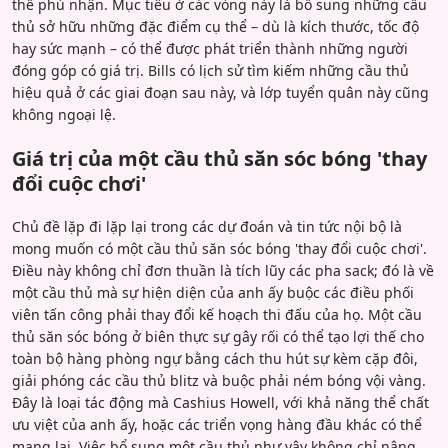
thể phủ nhận. Mục tiêu ở các vòng này là bổ sung những cầu
thủ sở hữu những đặc điểm cụ thể – dù là kích thước, tốc độ
hay sức mạnh – có thể được phát triển thành những người
đóng góp có giá trị. Bills có lịch sử tìm kiếm những cầu thủ
hiệu quả ở các giai đoạn sau này, và lớp tuyển quân này cũng
không ngoại lệ.
Giá trị của một cầu thủ săn sóc bóng 'thay
đổi cuộc chơi'
Chủ đề lặp đi lặp lại trong các dự đoán và tin tức nội bộ là
mong muốn có một cầu thủ săn sóc bóng 'thay đổi cuộc chơi'.
Điều này không chỉ đơn thuần là tích lũy các pha sack; đó là về
một cầu thủ mà sự hiện diện của anh ấy buộc các điều phối
viên tấn công phải thay đổi kế hoạch thi đấu của họ. Một cầu
thủ săn sóc bóng ở biên thực sự gây rối có thể tạo lợi thế cho
toàn bộ hàng phòng ngự bằng cách thu hút sự kèm cặp đôi,
giải phóng các cầu thủ blitz và buộc phải ném bóng vội vàng.
Đây là loại tác động mà Cashius Howell, với khả năng thể chất
ưu việt của anh ấy, hoặc các triển vọng hàng đầu khác có thể
mang lại. Việc bổ sung một cầu thủ như vậy không chỉ nâng