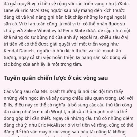
đã giải quyết vị trí tiền vệ rộng với các triển vọng như Ja’Kobi
Lane và Eric McAlister, người sau này mang đến kích thước
đáng kể và khả năng ghi bàn bất chấp những lo ngại ngoài
sân cỏ. Vị trí an toàn cũng là một vị trí có thể nhận được sự
chú ý, với Zakee Wheatley từ Penn State được đề cập như một
khả năng do sự bùng nổ của anh ấy. Ngoài ra, chiều sâu ở vị
trí tiền vệ có thể được giải quyết với một triển vọng như
Kendal Daniels, người sở hữu kích thước và sức mạnh ấn
tượng, ngay cả khi việc hoàn thiện kỹ năng săn sóc bóng và
tắc bóng của anh ấy là một trọng tâm.
Tuyển quân chiến lược ở các vòng sau
Các vòng sau của NFL Draft thường là nơi các đội tìm thấy
những viên ngọc ẩn và xây dựng chiều sâu quan trọng. Đối với
Bills, điều này có thể có nghĩa là bổ sung các cầu thủ tấn công
đa năng như Jeremiah Wright, một cầu thủ mạnh mẽ có thể
đóng góp khi cần thiết. Ngay cả những cầu thủ có những điểm
đáng chú ý, như Eric McAlister ở vị trí tiền vệ rộng, cũng có thể
đáng để thử vận may ở các vòng sau nếu tài năng là không